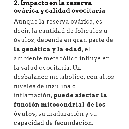
2. Impacto en la reserva
ovárica y calidad ovocitaria
Aunque la reserva ovárica, es
decir, la cantidad de folículos u
óvulos, depende en gran parte de
la genética y la edad
, el
ambiente metabólico influye en
la salud ovocitaria. Un
desbalance metabólico, con altos
niveles de insulina o
inflamación,
puede afectar la
función mitocondrial de los
óvulos
, su maduración y su
capacidad de fecundación.