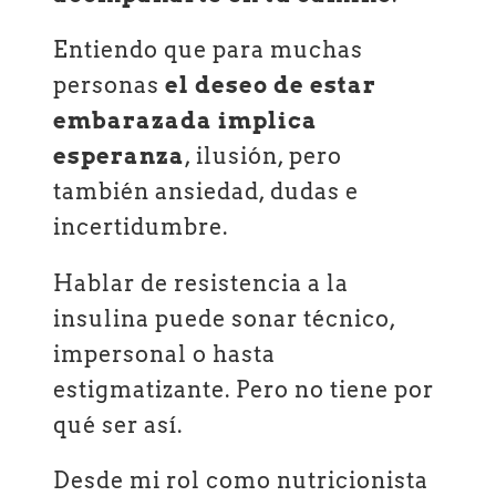
Entiendo que para muchas
personas
el deseo de estar
embarazada implica
esperanza
, ilusión, pero
también ansiedad, dudas e
incertidumbre.
Hablar de resistencia a la
insulina puede sonar técnico,
impersonal o hasta
estigmatizante. Pero no tiene por
qué ser así.
Desde mi rol como nutricionista