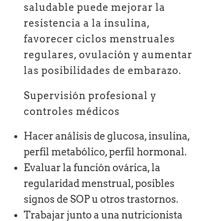
saludable puede mejorar la
resistencia a la insulina,
favorecer ciclos menstruales
regulares, ovulación y aumentar
las posibilidades de embarazo.
Supervisión profesional y
controles médicos
Hacer análisis de glucosa, insulina,
perfil metabólico, perfil hormonal.
Evaluar la función ovárica, la
regularidad menstrual, posibles
signos de SOP u otros trastornos.
Trabajar junto a una nutricionista