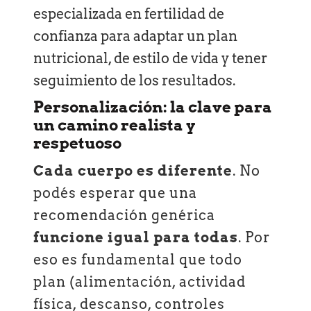
especializada en fertilidad de
confianza para adaptar un plan
nutricional, de estilo de vida y tener
seguimiento de los resultados.
Personalización: la clave para
un camino realista y
respetuoso
Cada cuerpo es diferente
. No
podés esperar que una
recomendación genérica
funcione igual para todas
. Por
eso es fundamental que todo
plan (alimentación, actividad
física, descanso, controles