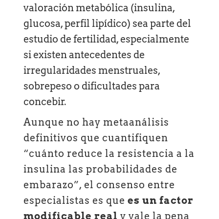
valoración metabólica (insulina,
glucosa, perfil lipídico) sea parte del
estudio de fertilidad, especialmente
si existen antecedentes de
irregularidades menstruales,
sobrepeso o dificultades para
concebir.
Aunque no hay metaanálisis
definitivos que cuantifiquen
“cuánto reduce la resistencia a la
insulina las probabilidades de
embarazo”, el consenso entre
especialistas es que
es un factor
modificable real
y vale la pena