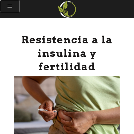
Resistencia a la
insulina y
fertilidad