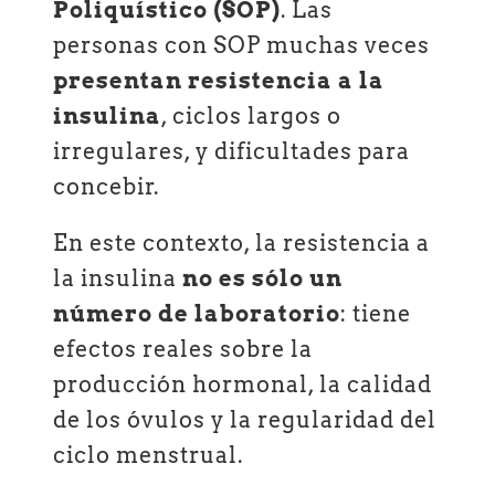
Poliquístico (SOP)
. Las
personas con SOP muchas veces
presentan resistencia a la
insulina
, ciclos largos o
irregulares, y dificultades para
concebir.
En este contexto, la resistencia a
la insulina
no es sólo un
número de laboratorio
: tiene
efectos reales sobre la
producción hormonal, la calidad
de los óvulos y la regularidad del
ciclo menstrual.