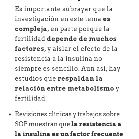
Es importante subrayar que la
investigación en este tema
es
compleja
, en parte porque la
fertilidad
depende de muchos
factores
, y aislar el efecto de la
resistencia a la insulina no
siempre es sencillo. Aun así, hay
estudios que
respaldan la
relación entre metabolismo
y
fertilidad.
Revisiones clínicas y trabajos sobre
SOP muestran que
la resistencia a
la insulina es un factor frecuente