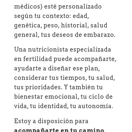
médicos) esté personalizado
según tu contexto: edad,
genética, peso, historial, salud
general, tus deseos de embarazo.
Una nutricionista especializada
en fertilidad puede acompañarte,
ayudarte a diseñar ese plan,
considerar tus tiempos, tu salud,
tus prioridades. Y también tu
bienestar emocional, tu ciclo de
vida, tu identidad, tu autonomía.
Estoy a disposición para
acompañarte en tu camino
.