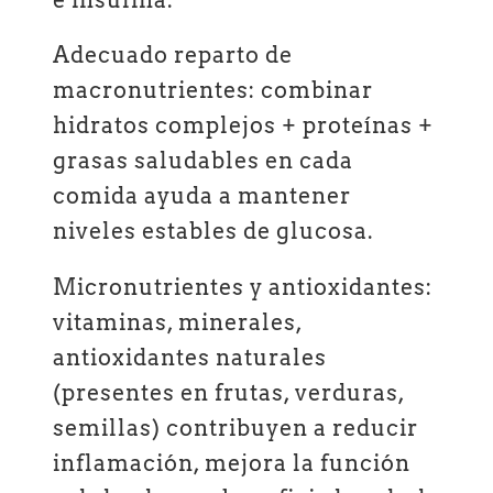
Adecuado reparto de
macronutrientes: combinar
hidratos complejos + proteínas +
grasas saludables en cada
comida ayuda a mantener
niveles estables de glucosa.
Micronutrientes y antioxidantes:
vitaminas, minerales,
antioxidantes naturales
(presentes en frutas, verduras,
semillas) contribuyen a reducir
inflamación, mejora la función