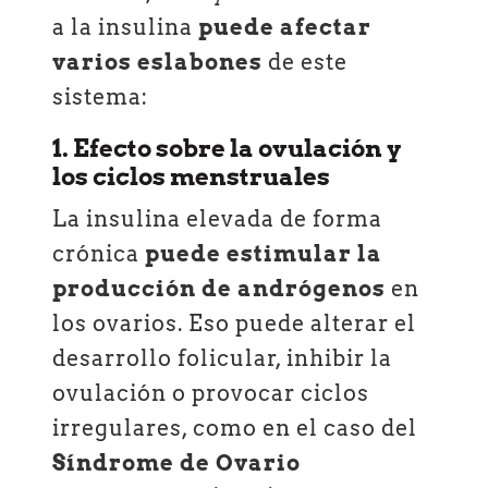
a la insulina
puede afectar
varios eslabones
de este
sistema:
1. Efecto sobre la ovulación y
los ciclos menstruales
La insulina elevada de forma
crónica
puede estimular la
producción de andrógenos
en
los ovarios. Eso puede alterar el
desarrollo folicular, inhibir la
ovulación o provocar ciclos
irregulares, como en el caso del
Síndrome de Ovario