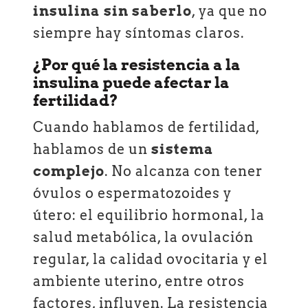
insulina sin saberlo
, ya que no
siempre hay síntomas claros.
¿Por qué la resistencia a la
insulina puede afectar la
fertilidad?
Cuando hablamos de fertilidad,
hablamos de un
sistema
complejo
. No alcanza con tener
óvulos o espermatozoides y
útero: el equilibrio hormonal, la
salud metabólica, la ovulación
regular, la calidad ovocitaria y el
ambiente uterino, entre otros
factores, influyen. La resistencia