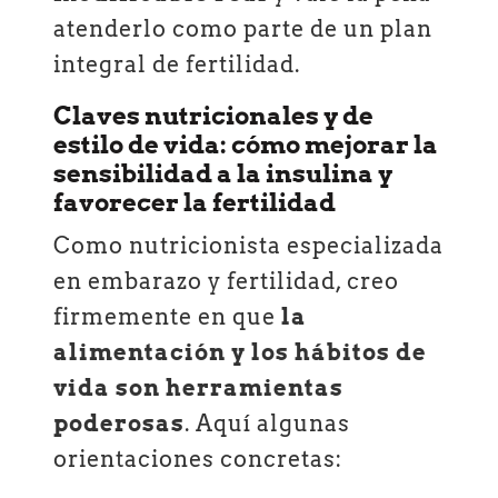
atenderlo como parte de un plan
integral de fertilidad.
Claves nutricionales y de
estilo de vida: cómo mejorar la
sensibilidad a la insulina y
favorecer la fertilidad
Como nutricionista especializada
en embarazo y fertilidad, creo
firmemente en que
la
alimentación y los hábitos de
vida son herramientas
poderosas
. Aquí algunas
orientaciones concretas: