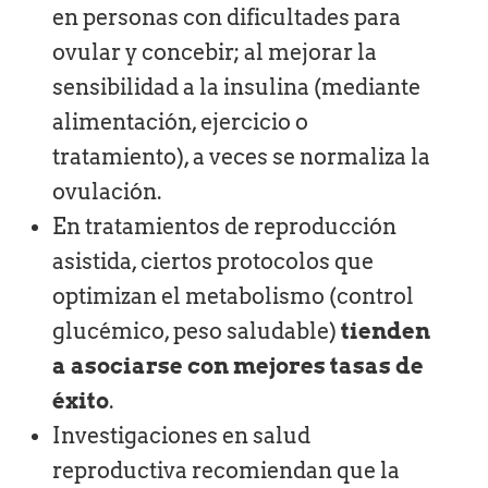
en personas con dificultades para
ovular y concebir; al mejorar la
sensibilidad a la insulina (mediante
alimentación, ejercicio o
tratamiento), a veces se normaliza la
ovulación.
En tratamientos de reproducción
asistida, ciertos protocolos que
optimizan el metabolismo (control
glucémico, peso saludable)
tienden
a asociarse con mejores tasas de
éxito
.
Investigaciones en salud
reproductiva recomiendan que la