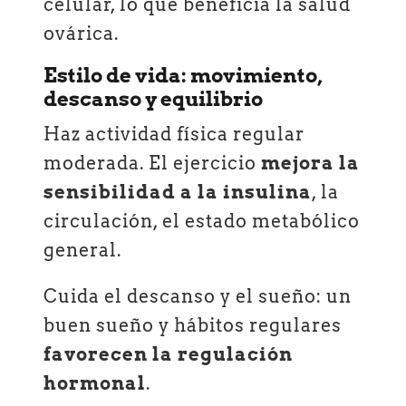
celular, lo que beneficia la salud
ovárica.
Estilo de vida: movimiento,
descanso y equilibrio
Haz actividad física regular
moderada. El ejercicio
mejora la
sensibilidad a la insulina
, la
circulación, el estado metabólico
general.
Cuida el descanso y el sueño: un
buen sueño y hábitos regulares
favorecen la regulación
hormonal
.