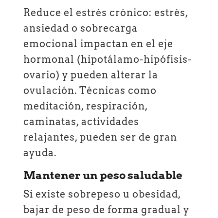
Reduce el estrés crónico: estrés,
ansiedad o sobrecarga
emocional impactan en el eje
hormonal (hipotálamo-hipófisis-
ovario) y pueden alterar la
ovulación. Técnicas como
meditación, respiración,
caminatas, actividades
relajantes, pueden ser de gran
ayuda.
Mantener un peso saludable
Si existe sobrepeso u obesidad,
bajar de peso de forma gradual y