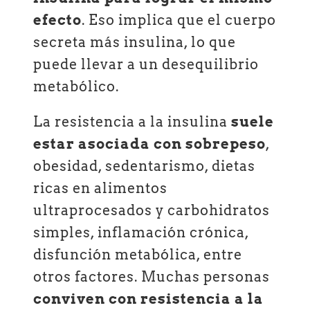
efecto
. Eso implica que el cuerpo
secreta más insulina, lo que
puede llevar a un desequilibrio
metabólico.
La resistencia a la insulina
suele
estar asociada con sobrepeso
,
obesidad, sedentarismo, dietas
ricas en alimentos
ultraprocesados y carbohidratos
simples, inflamación crónica,
disfunción metabólica, entre
otros factores. Muchas personas
conviven con resistencia a la