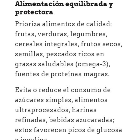
Alimentación equilibrada y
protectora
Prioriza alimentos de calidad:
frutas, verduras, legumbres,
cereales integrales, frutos secos,
semillas, pescados ricos en
grasas saludables (omega-3),
fuentes de proteínas magras.
Evita o reduce el consumo de
azúcares simples, alimentos
ultraprocesados, harinas
refinadas, bebidas azucaradas;
estos favorecen picos de glucosa
e insulina.