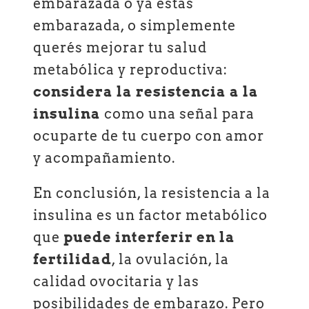
embarazada o ya estás
embarazada, o simplemente
querés mejorar tu salud
metabólica y reproductiva:
considera la resistencia a la
insulina
como una señal para
ocuparte de tu cuerpo con amor
y acompañamiento.
En conclusión, la resistencia a la
insulina es un factor metabólico
que
puede interferir en la
fertilidad
, la ovulación, la
calidad ovocitaria y las
posibilidades de embarazo. Pero