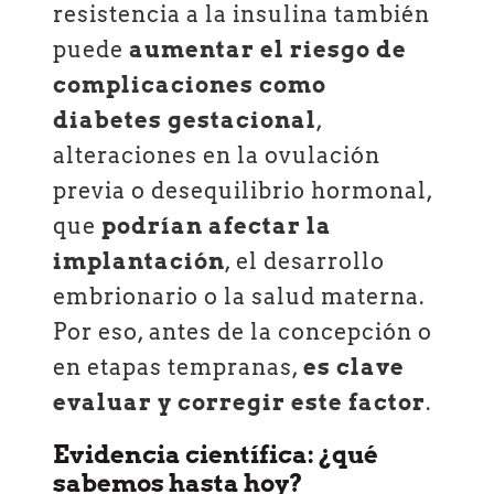
resistencia a la insulina también
puede
aumentar el riesgo de
complicaciones como
diabetes gestacional
,
alteraciones en la ovulación
previa o desequilibrio hormonal,
que
podrían afectar la
implantación
, el desarrollo
embrionario o la salud materna.
Por eso, antes de la concepción o
en etapas tempranas,
es clave
evaluar y corregir este factor
.
Evidencia científica: ¿qué
sabemos hasta hoy?