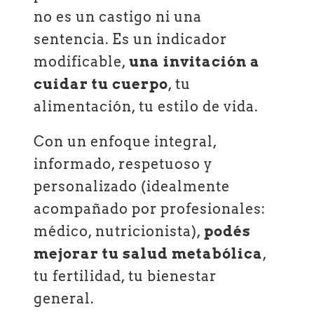
no es un castigo ni una
sentencia. Es un indicador
modificable,
una invitación a
cuidar tu cuerpo
, tu
alimentación, tu estilo de vida.
Con un enfoque integral,
informado, respetuoso y
personalizado (idealmente
acompañado por profesionales:
médico, nutricionista),
podés
mejorar tu salud metabólica
,
tu fertilidad, tu bienestar
general.