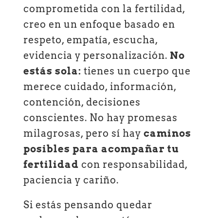
comprometida con la fertilidad,
creo en un enfoque basado en
respeto, empatía, escucha,
evidencia y personalización.
No
estás sola:
tienes un cuerpo que
merece cuidado, información,
contención, decisiones
conscientes. No hay promesas
milagrosas, pero sí hay
caminos
posibles para acompañar tu
fertilidad
con responsabilidad,
paciencia y cariño.
Si estás pensando quedar