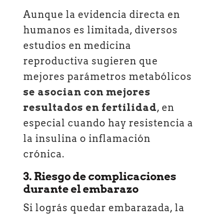
Aunque la evidencia directa en
humanos es limitada, diversos
estudios en medicina
reproductiva sugieren que
mejores parámetros metabólicos
se asocian con mejores
resultados en fertilidad
, en
especial cuando hay resistencia a
la insulina o inflamación
crónica.
3. Riesgo de complicaciones
durante el embarazo
Si lográs quedar embarazada, la