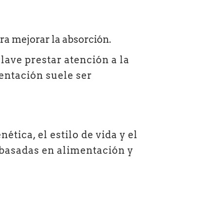
ra mejorar la absorción.
lave prestar atención a la
entación suele ser
tica, el estilo de vida y el
 basadas en alimentación y