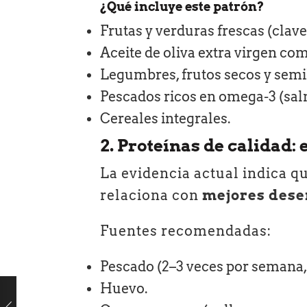
¿Qué incluye este patrón?
Frutas y verduras frescas (clave
Aceite de oliva extra virgen com
Legumbres, frutos secos y semil
Pescados ricos en omega-3 (salm
Cereales integrales.
2. Proteínas de calidad: 
La evidencia actual indica q
relaciona con
mejores dese
Fuentes recomendadas:
Pescado (2–3 veces por semana,
Huevo.