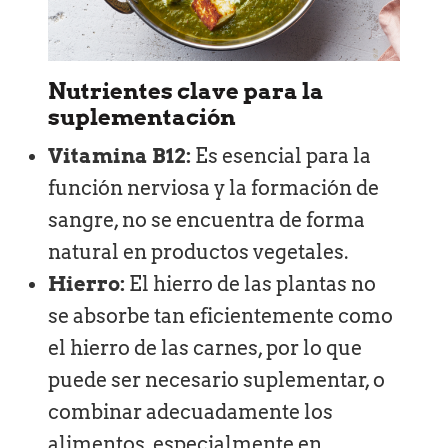
Nutrientes clave para la
suplementación
Vitamina B12:
Es esencial para la
función nerviosa y la formación de
sangre, no se encuentra de forma
natural en productos vegetales.
Hierro:
El hierro de las plantas no
se absorbe tan eficientemente como
el hierro de las carnes, por lo que
puede ser necesario suplementar, o
combinar adecuadamente los
alimentos, especialmente en