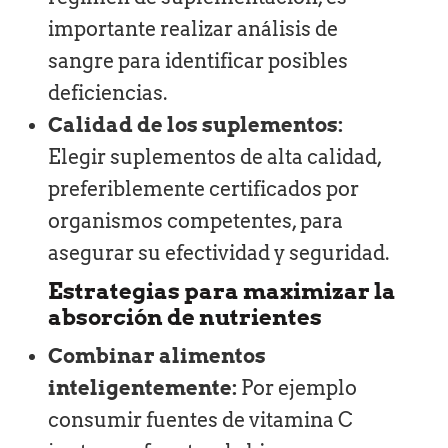
importante realizar análisis de
sangre para identificar posibles
deficiencias.
Calidad de los suplementos:
Elegir suplementos de alta calidad,
preferiblemente certificados por
organismos competentes, para
asegurar su efectividad y seguridad.
Estrategias para maximizar la
absorción de nutrientes
Combinar alimentos
inteligentemente:
Por ejemplo
consumir fuentes de vitamina C