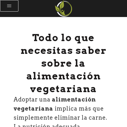
Todo lo que
necesitas saber
sobre la
alimentación
vegetariana
Adoptar una
alimentación
vegetariana
implica más que
simplemente eliminar la carne.
La nutrición adecuada,