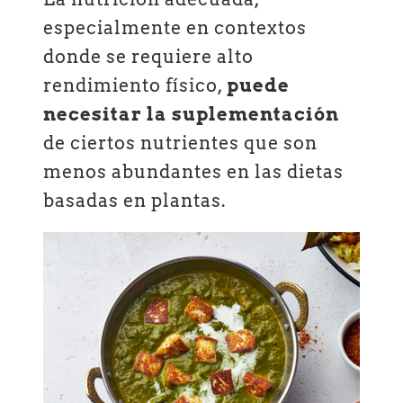
especialmente en contextos
donde se requiere alto
rendimiento físico,
puede
necesitar la suplementación
de ciertos nutrientes que son
menos abundantes en las dietas
basadas en plantas.