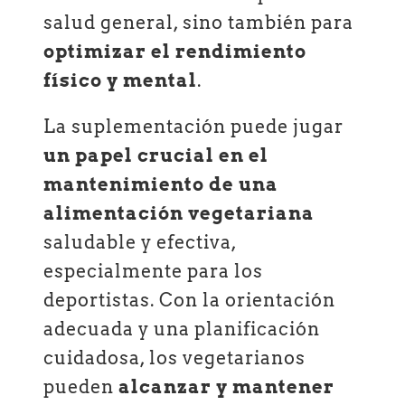
salud general, sino también para
optimizar el rendimiento
físico y mental
.
La suplementación puede jugar
un papel crucial en el
mantenimiento de una
alimentación vegetariana
saludable y efectiva,
especialmente para los
deportistas. Con la orientación
adecuada y una planificación
cuidadosa, los vegetarianos
pueden
alcanzar y mantener