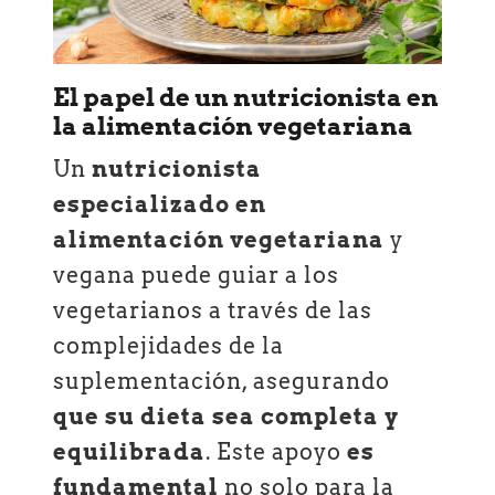
El papel de un nutricionista en
la alimentación vegetariana
Un
nutricionista
especializado en
alimentación vegetariana
y
vegana puede guiar a los
vegetarianos a través de las
complejidades de la
suplementación, asegurando
que su dieta sea completa y
equilibrada
. Este apoyo
es
fundamental
no solo para la