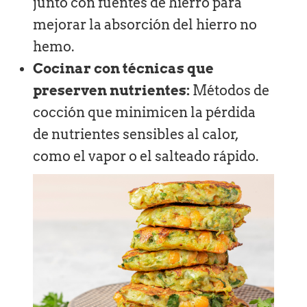
junto con fuentes de hierro para
mejorar la absorción del hierro no
hemo.
Cocinar con técnicas que
preserven nutrientes:
Métodos de
cocción que minimicen la pérdida
de nutrientes sensibles al calor,
como el vapor o el salteado rápido.