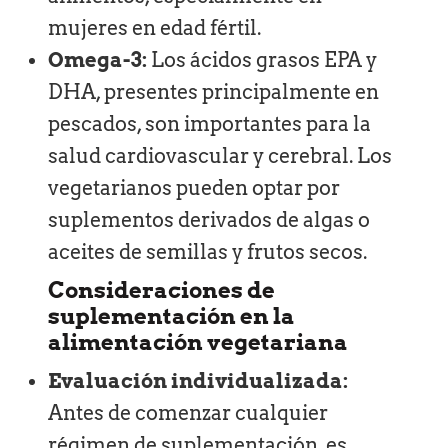
mujeres en edad fértil.
Omega-3:
Los ácidos grasos EPA y
DHA, presentes principalmente en
pescados, son importantes para la
salud cardiovascular y cerebral. Los
vegetarianos pueden optar por
suplementos derivados de algas o
aceites de semillas y frutos secos.
Consideraciones de
suplementación en la
alimentación vegetariana
Evaluación individualizada:
Antes de comenzar cualquier
régimen de suplementación, es