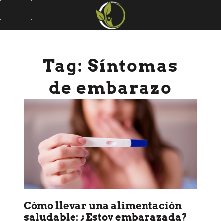
Tag: Síntomas
de embarazo
Cómo llevar una alimentación
saludable: ¿Estoy embarazada?