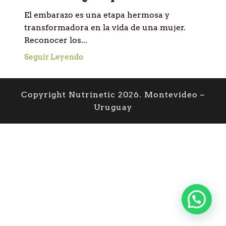
El embarazo es una etapa hermosa y
transformadora en la vida de una mujer.
Reconocer los...
Seguir Leyendo
Copyright Nutrinetic 2026. Montevideo –
Uruguay