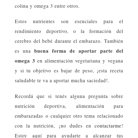
colina y omega 3 entre otros.
Estos nutrientes son esenciales para el
rendimiento deportivo, o la formación del
cerebro del bebé durante el embarazo. También
buena forma de aportar parte del
es una
omega 3
en alimentación vegetariana y vegana
y si tu objetivo es bajar de peso, ¡esta receta
saludable te va a aportar mucha saciedad!.
Recordá que si tenés alguna pregunta sobre
nutrición deportiva, alimentación para
embarazadas o cualquier otro tema relacionado
con la nutrición, ¡no dudes en
contactarme
!
Estoy aquí para ayudarte a alcanzar tus