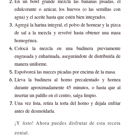
En un bowl grande mezclá las bananas pisadas, el
edulcorante o azúcar, los huevos (o las semillas con
agua) y el aceite hasta que estén bien integrados.
Agregá la harina integral, el polvo de hornear y la pizca
de sal a la mezcla y revolvé hasta obtener una masa
homogénea.
Colocá la mezcla en una budinera previamente
engrasada y enharinada, asegurándote de distribuirla de
manera uniforme.
Espolvoreá las nueces picadas por encima de la masa.
Lleva la budinera al horno precalentado y hornea
durante aproximadamente 45 minutos, o hasta que al
insertar un palillo en el centro, salga limpio.
Una vez lista, retira la torta del horno y dejala enfriar
antes de desmoldarla.
¡Y listo! Ahora puedes disfrutar de esta receta
genial.