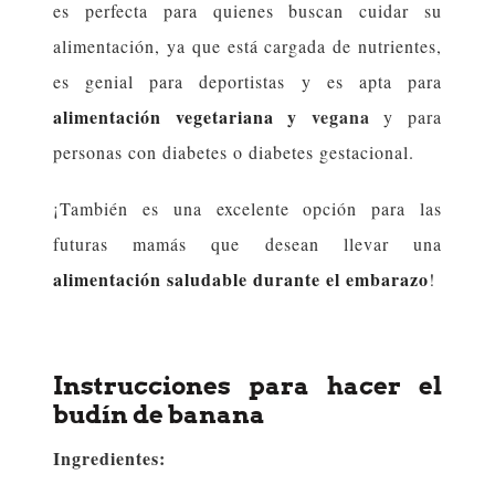
es perfecta para quienes buscan cuidar su
alimentación, ya que está cargada de nutrientes,
es genial para deportistas y es apta para
alimentación vegetariana
y vegana
y para
personas con diabetes o diabetes gestacional.
¡También es una excelente opción para las
futuras mamás que desean llevar una
alimentación saludable durante el embarazo
!
Instrucciones para hacer el
budín de banana
Ingredientes: