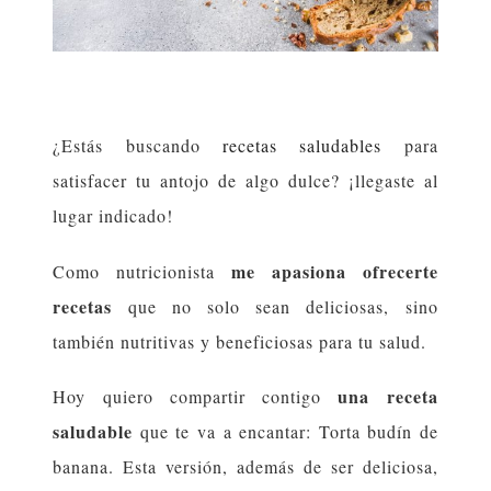
¿Estás buscando
recetas saludables
para
satisfacer tu antojo de algo dulce? ¡llegaste al
lugar indicado!
me apasiona ofrecerte
Como nutricionista
recetas
que no solo sean deliciosas, sino
también nutritivas y beneficiosas para tu salud.
una receta
Hoy quiero compartir contigo
saludable
que te va a encantar: Torta budín de
banana. Esta versión, además de ser deliciosa,