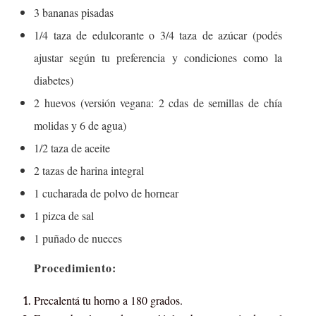
3 bananas pisadas
1/4 taza de edulcorante o 3/4 taza de azúcar (podés
ajustar según tu preferencia y condiciones como la
diabetes)
2 huevos (versión vegana: 2 cdas de semillas de chía
molidas y 6 de agua)
1/2 taza de aceite
2 tazas de harina integral
1 cucharada de polvo de hornear
1 pizca de sal
1 puñado de nueces
Procedimiento:
Precalentá tu horno a 180 grados.