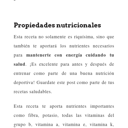
Propiedades nutricionales
Esta receta no solamente es riquísima, sino que
también te aportará los nutrientes necesarios
mantenerte con energía cuidando tu
para
salud
. ¡Es excelente para antes y después de
entrenar como parte de una buena nutrición
deportiva! Guardate este post como parte de tus
recetas saludables.
Esta receta te aporta nutrientes importantes
como fibra, potasio, todas las vitaminas del
grupo b, vitamina a, vitamina e, vitamina k,