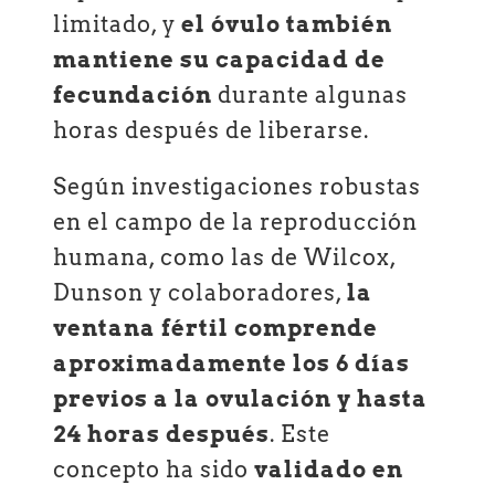
limitado, y
el óvulo también
mantiene su capacidad de
fecundación
durante algunas
horas después de liberarse.
Según investigaciones robustas
en el campo de la reproducción
humana, como las de Wilcox,
Dunson y colaboradores,
la
ventana fértil comprende
aproximadamente los 6 días
previos a la ovulación y hasta
24 horas después
. Este
concepto ha sido
validado en