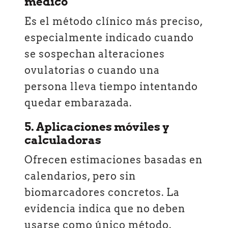
médico
Es el método clínico más preciso,
especialmente indicado cuando
se sospechan alteraciones
ovulatorias o cuando una
persona lleva tiempo intentando
quedar embarazada.
5. Aplicaciones móviles y
calculadoras
Ofrecen estimaciones basadas en
calendarios, pero sin
biomarcadores concretos. La
evidencia indica que no deben
usarse como único método.