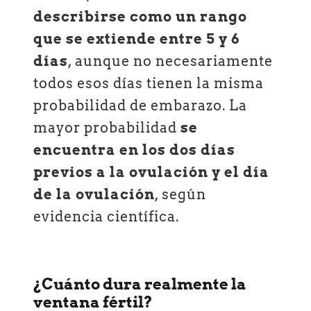
describirse como un rango
que se extiende entre 5 y 6
días
, aunque no necesariamente
todos esos días tienen la misma
probabilidad de embarazo. La
mayor probabilidad
se
encuentra en los dos días
previos a la ovulación y el día
de la ovulación
, según
evidencia científica.
¿Cuánto dura realmente la
ventana fértil?