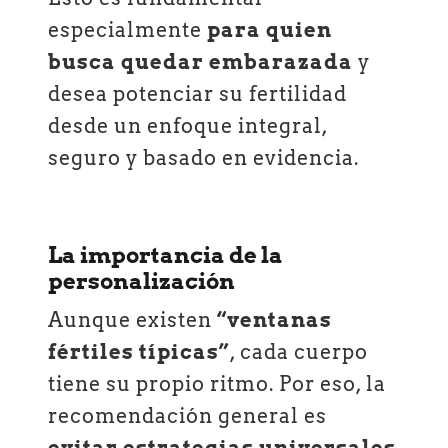
especialmente
para quien
busca quedar embarazada
y
desea potenciar su fertilidad
desde un enfoque integral,
seguro y basado en evidencia.
La importancia de la
personalización
Aunque existen
“ventanas
fértiles típicas”
, cada cuerpo
tiene su propio ritmo. Por eso, la
recomendación general es