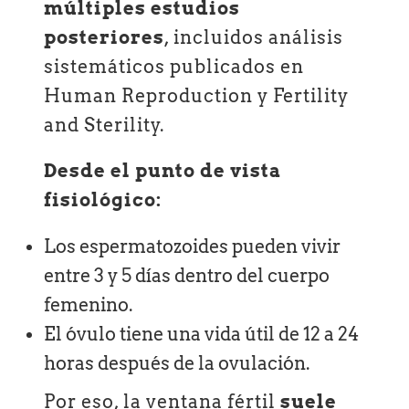
múltiples estudios
posteriores
, incluidos análisis
sistemáticos publicados en
Human Reproduction y Fertility
and Sterility.
Desde el punto de vista
fisiológico:
Los espermatozoides pueden vivir
entre 3 y 5 días dentro del cuerpo
femenino.
El óvulo tiene una vida útil de 12 a 24
horas después de la ovulación.
Por eso, la ventana fértil
suele