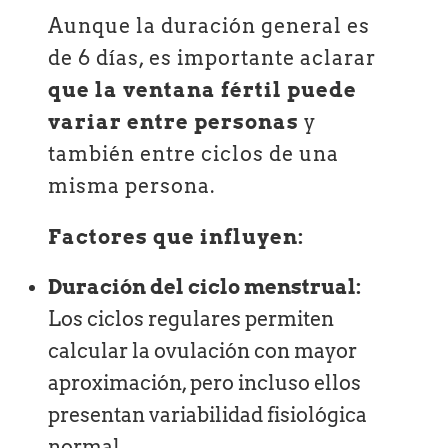
Aunque la duración general es
de 6 días, es importante aclarar
que la ventana fértil puede
variar entre personas
y
también entre ciclos de una
misma persona.
Factores que influyen:
Duración del ciclo menstrual:
Los ciclos regulares permiten
calcular la ovulación con mayor
aproximación, pero incluso ellos
presentan variabilidad fisiológica
normal.