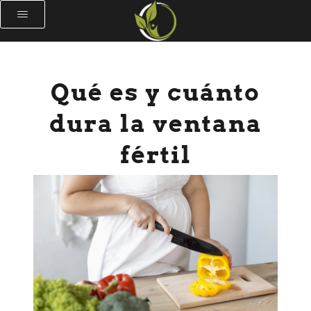
Qué es y cuánto
dura la ventana
fértil