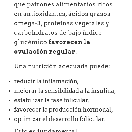
que patrones alimentarios ricos
en antioxidantes, ácidos grasos
omega-3, proteínas vegetales y
carbohidratos de bajo índice
glucémico
favorecen la
ovulación regular
.
Una nutrición adecuada puede:
reducir la inflamación,
mejorar la sensibilidad a la insulina,
estabilizar la fase folicular,
favorecer la producción hormonal,
optimizar el desarrollo folicular.
Esto es fundamental