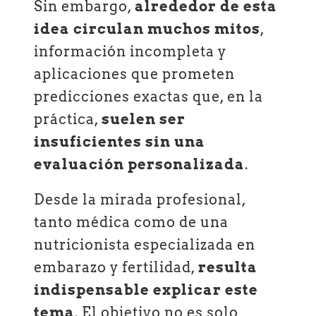
Sin embargo,
alrededor de esta
idea circulan muchos mitos
,
información incompleta y
aplicaciones que prometen
predicciones exactas que, en la
práctica,
suelen ser
insuficientes sin una
evaluación personalizada
.
Desde la mirada profesional,
tanto médica como de una
nutricionista especializada en
embarazo y fertilidad,
resulta
indispensable explicar este
tema
. El objetivo no es solo