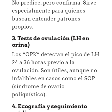
No predice, pero confirma. Sirve
especialmente para quienes
buscan entender patrones
propios.
3. Tests de ovulación (LH en
orina)
Los “OPK” detectan el pico de LH
24 a 36 horas previo a la
ovulación. Son útiles, aunque no
infalibles en casos como el SOP
(síndrome de ovario
poliquístico).
4. Ecografía y seguimiento