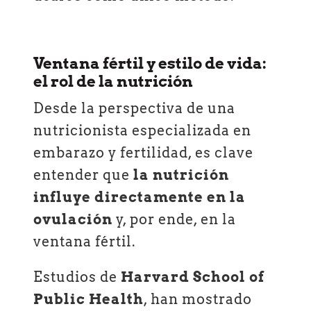
Ventana fértil y estilo de vida:
el rol de la nutrición
Desde la perspectiva de una
nutricionista especializada en
embarazo y fertilidad, es clave
entender que
la nutrición
influye directamente en la
ovulación
y, por ende, en la
ventana fértil.
Estudios de
Harvard School of
Public Health
, han mostrado