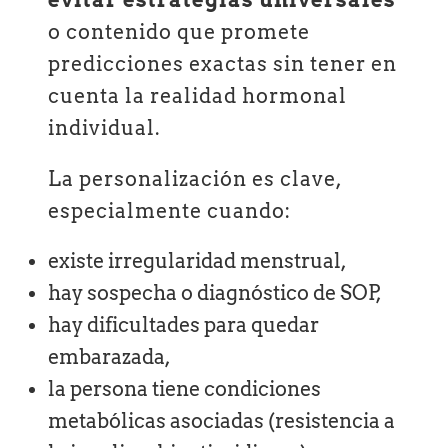
evitar estrategias universales
o contenido que promete
predicciones exactas sin tener en
cuenta la realidad hormonal
individual.
La personalización es clave,
especialmente cuando:
existe irregularidad menstrual,
hay sospecha o diagnóstico de SOP,
hay dificultades para quedar
embarazada,
la persona tiene condiciones
metabólicas asociadas (resistencia a