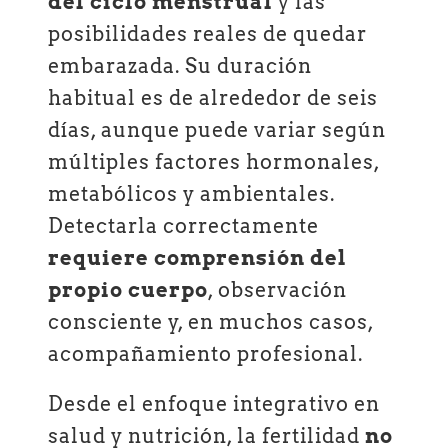
del ciclo menstrual
y las
posibilidades reales de quedar
embarazada. Su duración
habitual es de alrededor de seis
días, aunque puede variar según
múltiples factores hormonales,
metabólicos y ambientales.
Detectarla correctamente
requiere comprensión del
propio cuerpo
, observación
consciente y, en muchos casos,
acompañamiento profesional.
Desde el enfoque integrativo en
salud y nutrición, la fertilidad
no