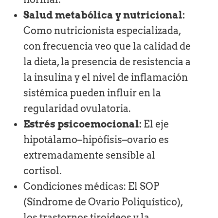
Salud metabólica y nutricional:
Como nutricionista especializada,
con frecuencia veo que la calidad de
la dieta, la presencia de resistencia a
la insulina y el nivel de inflamación
sistémica pueden influir en la
regularidad ovulatoria.
Estrés psicoemocional:
El eje
hipotálamo–hipófisis–ovario es
extremadamente sensible al
cortisol.
Condiciones médicas: El SOP
(Síndrome de Ovario Poliquístico),
los trastornos tiroideos y la