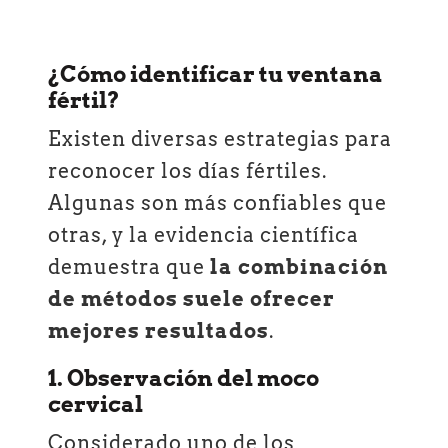
¿Cómo identificar tu ventana
fértil?
Existen diversas estrategias para
reconocer los días fértiles.
Algunas son más confiables que
otras, y la evidencia científica
demuestra que
la combinación
de métodos suele ofrecer
mejores resultados
.
1. Observación del moco
cervical
Considerado uno de los