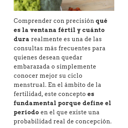
Comprender con precisión
qué
es la ventana fértil y cuánto
dura
realmente es una de las
consultas más frecuentes para
quienes desean quedar
embarazada o simplemente
conocer mejor su ciclo
menstrual. En el ámbito de la
fertilidad, este concepto
es
fundamental porque define el
período
en el que existe una
probabilidad real de concepción.