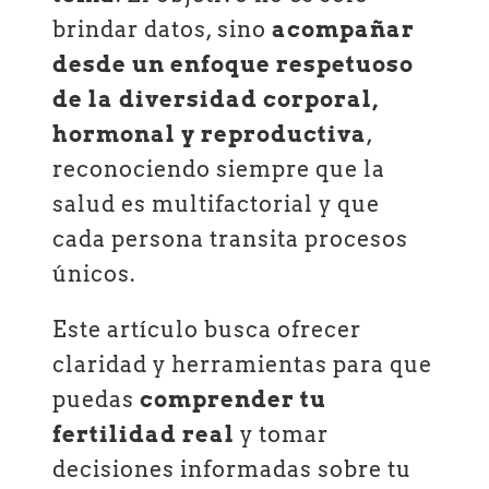
brindar datos, sino
acompañar
desde un enfoque respetuoso
de la diversidad corporal,
hormonal y reproductiva
,
reconociendo siempre que la
salud es multifactorial y que
cada persona transita procesos
únicos.
Este artículo busca ofrecer
claridad y herramientas para que
puedas
comprender tu
fertilidad real
y tomar
decisiones informadas sobre tu