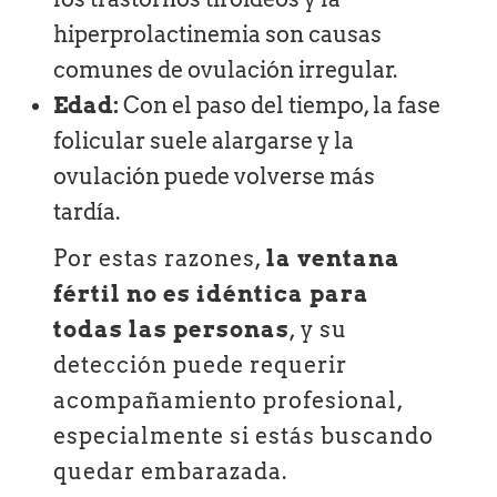
hiperprolactinemia son causas
comunes de ovulación irregular.
Edad:
Con el paso del tiempo, la fase
folicular suele alargarse y la
ovulación puede volverse más
tardía.
Por estas razones,
la ventana
fértil no es idéntica para
todas las personas
, y su
detección puede requerir
acompañamiento profesional,
especialmente si estás buscando
quedar embarazada.