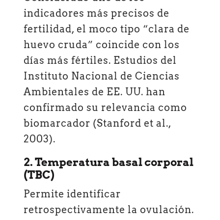
indicadores más precisos de
fertilidad, el moco tipo “clara de
huevo cruda” coincide con los
días más fértiles. Estudios del
Instituto Nacional de Ciencias
Ambientales de EE. UU. han
confirmado su relevancia como
biomarcador (Stanford et al.,
2003).
2. Temperatura basal corporal
(TBC)
Permite identificar
retrospectivamente la ovulación.