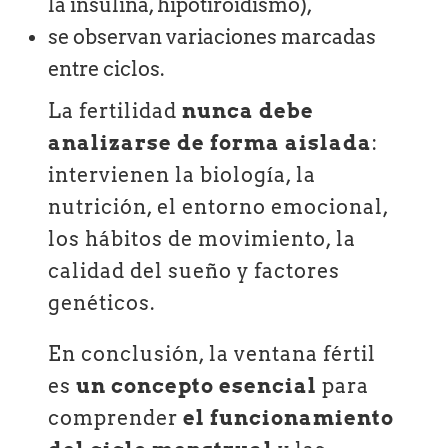
la insulina, hipotiroidismo),
se observan variaciones marcadas
entre ciclos.
La fertilidad
nunca debe
analizarse de forma aislada
:
intervienen la biología, la
nutrición, el entorno emocional,
los hábitos de movimiento, la
calidad del sueño y factores
genéticos.
En conclusión, la ventana fértil
es
un concepto esencial
para
comprender
el funcionamiento