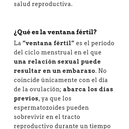
salud reproductiva.
¿Qué es la ventana fértil?
La
“ventana fértil”
es el período
del ciclo menstrual en el que
una relación sexual puede
resultar en un embarazo
. No
coincide únicamente con el día
de la ovulación;
abarca los días
previos
, ya que los
espermatozoides pueden
sobrevivir en el tracto
reproductivo durante un tiempo