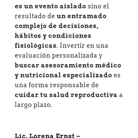
es un evento aislado
sino el
resultado de
un entramado
complejo de decisiones,
hábitos y condiciones
fisiológicas
. Invertir en una
evaluación personalizada y
buscar asesoramiento médico
y nutricional especializado
es
una forma responsable de
cuidar tu salud reproductiva
a
largo plazo.
Lic. Lorena Ernst –