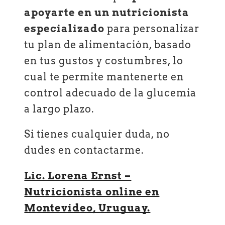
apoyarte en un nutricionista
especializado
para personalizar
tu plan de alimentación, basado
en tus gustos y costumbres, lo
cual te permite mantenerte en
control adecuado de la glucemia
a largo plazo.
Si tienes cualquier duda, no
dudes en contactarme.
Lic. Lorena Ernst –
Nutricionista online en
Montevideo, Uruguay.