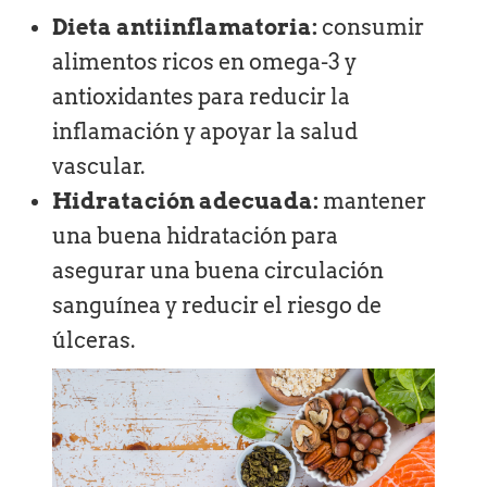
Dieta antiinflamatoria:
consumir
alimentos ricos en omega-3 y
antioxidantes para reducir la
inflamación y apoyar la salud
vascular.
Hidratación adecuada:
mantener
una buena hidratación para
asegurar una buena circulación
sanguínea y reducir el riesgo de
úlceras.