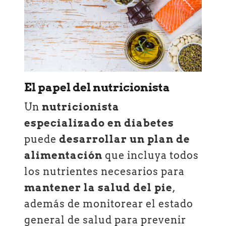
El papel del nutricionista
Un
nutricionista
especializado en diabetes
puede
desarrollar un plan de
alimentación
que incluya todos
los nutrientes necesarios para
mantener la salud del pie
,
además de monitorear el estado
general de salud para prevenir