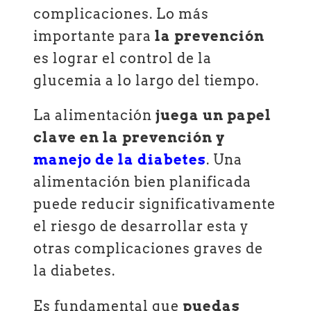
complicaciones. Lo más
importante para
la prevención
es lograr el control de la
glucemia a lo largo del tiempo.
La alimentación
juega un papel
clave en la prevención y
manejo de la diabetes
. Una
alimentación bien planificada
puede reducir significativamente
el riesgo de desarrollar esta y
otras complicaciones graves de
la diabetes.
Es fundamental que
puedas