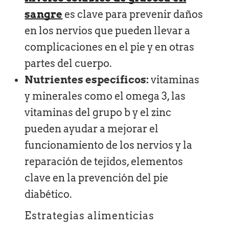
sangre
es clave para prevenir daños
en los nervios que pueden llevar a
complicaciones en el pie y en otras
partes del cuerpo.
Nutrientes específicos:
vitaminas
y minerales como el omega 3, las
vitaminas del grupo b y el zinc
pueden ayudar a mejorar el
funcionamiento de los nervios y la
reparación de tejidos, elementos
clave en la prevención del pie
diabético.
Estrategias alimenticias