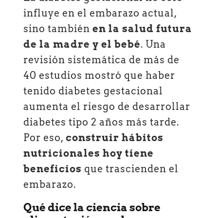
influye en el embarazo actual,
sino también
en la salud futura
de la madre y el bebé
. Una
revisión sistemática de más de
40 estudios mostró que haber
tenido diabetes gestacional
aumenta el riesgo de desarrollar
diabetes tipo 2 años más tarde.
Por eso,
construir hábitos
nutricionales hoy tiene
beneficios
que trascienden el
embarazo.
Qué dice la ciencia sobre