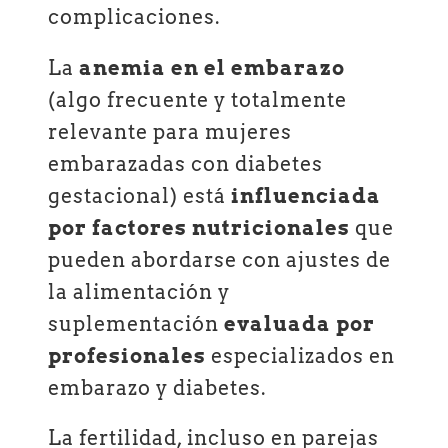
complicaciones.
La
anemia en el embarazo
(algo frecuente y totalmente
relevante para mujeres
embarazadas con diabetes
gestacional) está
influenciada
por factores nutricionales
que
pueden abordarse con ajustes de
la alimentación y
suplementación
evaluada por
profesionales
especializados en
embarazo y diabetes.
La fertilidad, incluso en parejas