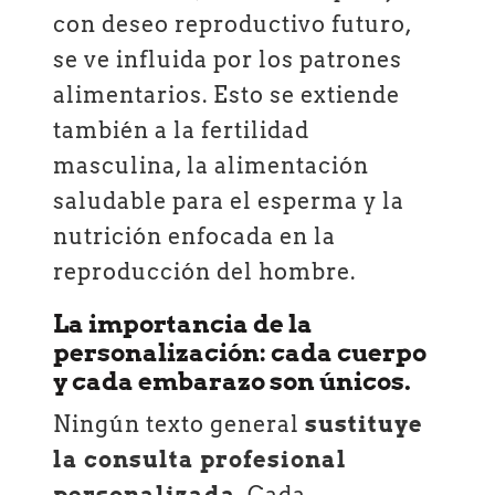
con deseo reproductivo futuro,
se ve influida por los patrones
alimentarios. Esto se extiende
también a la fertilidad
masculina, la alimentación
saludable para el esperma y la
nutrición enfocada en la
reproducción del hombre.
La importancia de la
personalización: cada cuerpo
y cada embarazo son únicos.
Ningún texto general
sustituye
la consulta profesional