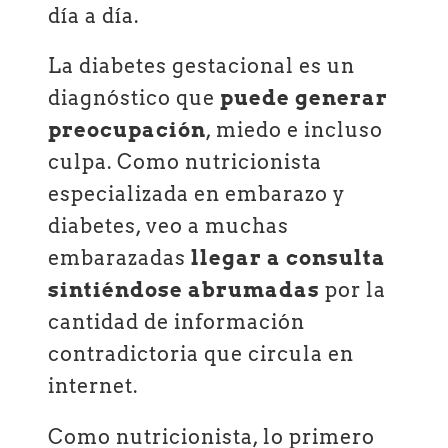
día a día.
La diabetes gestacional es un
diagnóstico que
puede generar
preocupación
, miedo e incluso
culpa. Como nutricionista
especializada en embarazo y
diabetes, veo a muchas
embarazadas
llegar a consulta
sintiéndose abrumadas
por la
cantidad de información
contradictoria que circula en
internet.
Como nutricionista, lo primero