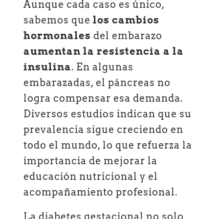
Aunque cada caso es único,
sabemos que
los cambios
hormonales
del embarazo
aumentan la resistencia a la
insulina
. En algunas
embarazadas, el páncreas no
logra compensar esa demanda.
Diversos estudios indican que su
prevalencia sigue creciendo en
todo el mundo, lo que refuerza la
importancia de mejorar la
educación nutricional y el
acompañamiento profesional.
La diabetes gestacional no solo