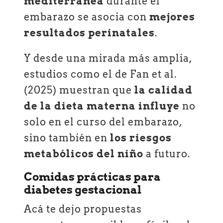
mediterránea
durante el
embarazo se asocia con
mejores
resultados perinatales
.
Y desde una mirada más amplia,
estudios como el de Fan et al.
(2025) muestran que
la calidad
de la dieta materna influye
no
solo en el curso del embarazo,
sino también en
los riesgos
metabólicos del niño
a futuro.
Comidas prácticas para
diabetes gestacional
Acá te dejo propuestas