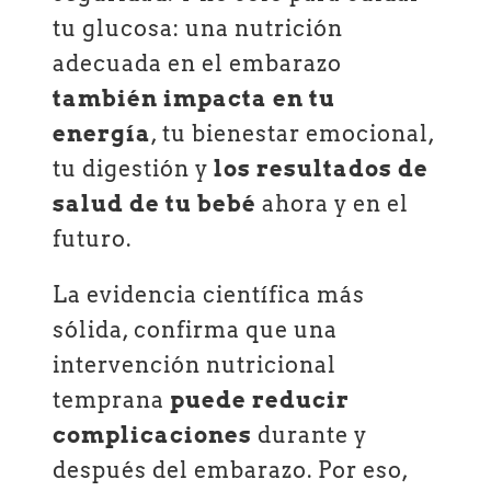
tu glucosa: una nutrición
adecuada en el embarazo
también impacta en tu
energía
, tu bienestar emocional,
tu digestión y
los resultados de
salud de tu bebé
ahora y en el
futuro.
La evidencia científica más
sólida, confirma que una
intervención nutricional
temprana
puede reducir
complicaciones
durante y
después del embarazo. Por eso,