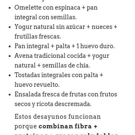
Omelette con espinaca + pan
integral con semillas.
Yogur natural sin azúcar + nueces +
frutillas frescas.
Pan integral + palta + 1 huevo duro.
Avena tradicional cocida + yogur
natural + semillas de chía.
Tostadas integrales con palta +
huevo revuelto.
Ensalada fresca de frutas con frutos
secos y ricota descremada.
Estos desayunos funcionan
porque
combinan fibra +