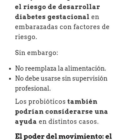
el riesgo de desarrollar
diabetes gestacional
en
embarazadas con factores de
riesgo.
Sin embargo:
No reemplaza la alimentación.
No debe usarse sin supervisión
profesional.
Los probióticos
también
podrían considerarse una
ayuda
en distintos casos.
El poder del movimiento: el