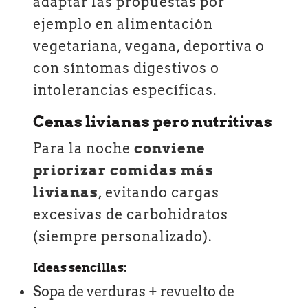
adaptar las propuestas por
ejemplo en alimentación
vegetariana, vegana, deportiva o
con síntomas digestivos o
intolerancias específicas.
Cenas livianas pero nutritivas
Para la noche
conviene
priorizar comidas más
livianas
, evitando cargas
excesivas de carbohidratos
(siempre personalizado).
Ideas sencillas:
Sopa de verduras + revuelto de