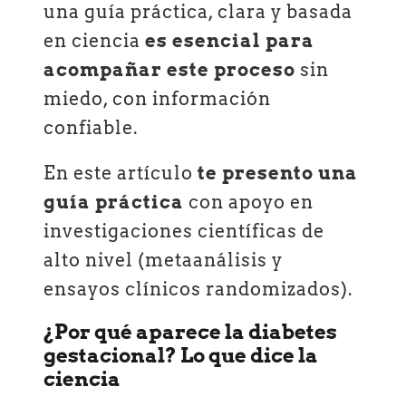
una guía práctica, clara y basada
en ciencia
es esencial para
acompañar este proceso
sin
miedo, con información
confiable.
En este artículo
te presento una
guía práctica
con apoyo en
investigaciones científicas de
alto nivel (metaanálisis y
ensayos clínicos randomizados).
¿Por qué aparece la diabetes
gestacional? Lo que dice la
ciencia