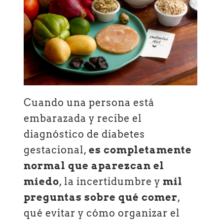
Cuando una persona está
embarazada y recibe el
diagnóstico de diabetes
gestacional,
es completamente
normal que aparezcan el
miedo
, la incertidumbre y
mil
preguntas sobre qué comer
,
qué evitar y cómo organizar el