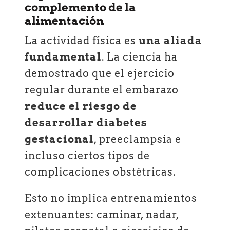
complemento de la
alimentación
La actividad física es
una aliada
fundamental
. La ciencia ha
demostrado que el ejercicio
regular durante el embarazo
reduce el riesgo de
desarrollar diabetes
gestacional
, preeclampsia e
incluso ciertos tipos de
complicaciones obstétricas.
Esto no implica entrenamientos
extenuantes: caminar, nadar,