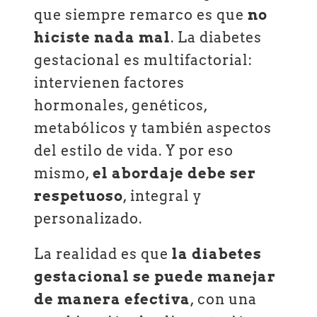
que siempre remarco es que
no
hiciste nada mal
. La diabetes
gestacional es multifactorial:
intervienen factores
hormonales, genéticos,
metabólicos y también aspectos
del estilo de vida. Y por eso
mismo,
el abordaje debe ser
respetuoso
, integral y
personalizado.
La realidad es que
la diabetes
gestacional se puede manejar
de manera efectiva
, con una