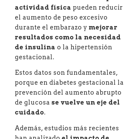
actividad física
pueden reducir
el aumento de peso excesivo
durante el embarazo y
mejorar
resultados como la necesidad
de insulina
o la hipertensión
gestacional.
Estos datos son fundamentales,
porque en diabetes gestacional la
prevención del aumento abrupto
de glucosa
se vuelve un eje del
cuidado
.
Además, estudios más recientes
han analizado
el impacto de