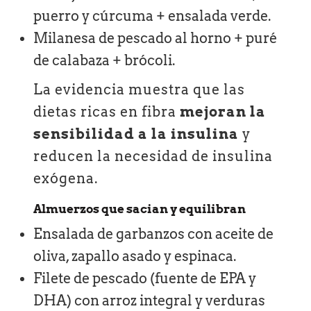
puerro y cúrcuma + ensalada verde.
Milanesa de pescado al horno + puré
de calabaza + brócoli.
La evidencia muestra que las
dietas ricas en fibra
mejoran la
sensibilidad a la insulina
y
reducen la necesidad de insulina
exógena.
Almuerzos que sacian y equilibran
Ensalada de garbanzos con aceite de
oliva, zapallo asado y espinaca.
Filete de pescado (fuente de EPA y
DHA) con arroz integral y verduras