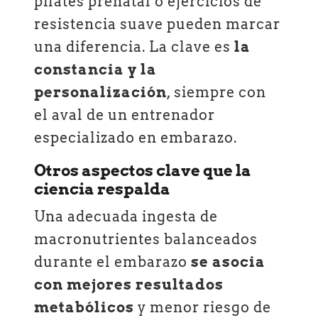
pilates prenatal o ejercicios de
resistencia suave pueden marcar
una diferencia. La clave es
la
constancia y la
personalización
, siempre con
el aval de un entrenador
especializado en embarazo.
Otros aspectos clave que la
ciencia respalda
Una adecuada ingesta de
macronutrientes balanceados
durante el embarazo
se asocia
con mejores resultados
metabólicos
y menor riesgo de