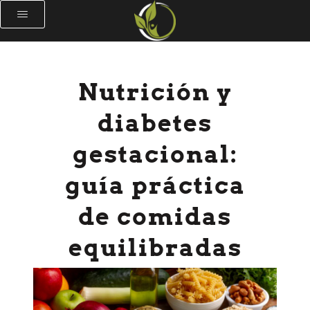
Nutrición y
diabetes
gestacional:
guía práctica
de comidas
equilibradas