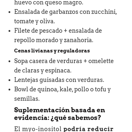
huevo con queso magro.
Ensalada de garbanzos con zucchini,
tomate y oliva.
Filete de pescado + ensalada de
repollo morado y zanahoria.
Cenas livianas y reguladoras
Sopa casera de verduras + omelette
de claras y espinaca.
Lentejas guisadas con verduras.
Bowl de quinoa, kale, pollo o tofu y
semillas.
Suplementación basada en
evidencia: ¿qué sabemos?
El myo-inositol
podría reducir