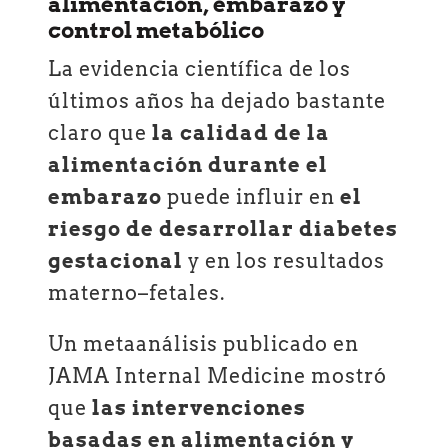
alimentación, embarazo y
control metabólico
La evidencia científica de los
últimos años ha dejado bastante
claro que
la calidad de la
alimentación durante el
embarazo
puede influir en
el
riesgo de desarrollar diabetes
gestacional
y en los resultados
materno–fetales.
Un metaanálisis publicado en
JAMA Internal Medicine mostró
que
las intervenciones
basadas en alimentación y