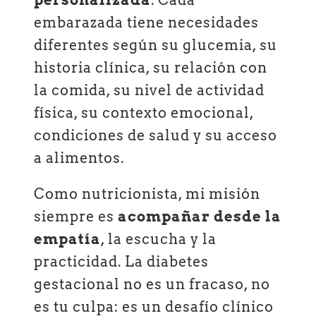
personalizada
. Cada
embarazada tiene necesidades
diferentes según su glucemia, su
historia clínica, su relación con
la comida, su nivel de actividad
física, su contexto emocional,
condiciones de salud y su acceso
a alimentos.
Como nutricionista, mi misión
siempre es
acompañar desde la
empatía
, la escucha y la
practicidad. La diabetes
gestacional no es un fracaso, no
es tu culpa: es un desafío clínico