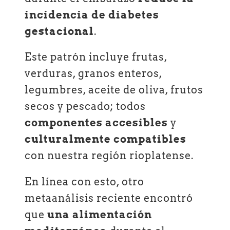
incidencia de diabetes
gestacional
.
Este patrón incluye frutas,
verduras, granos enteros,
legumbres, aceite de oliva, frutos
secos y pescado; todos
componentes accesibles
y
culturalmente compatibles
con nuestra región rioplatense.
En línea con esto, otro
metaanálisis reciente encontró
que
una alimentación