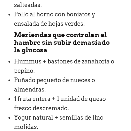
salteadas.
Pollo al horno con boniatos y
ensalada de hojas verdes.
Meriendas que controlan el
hambre sin subir demasiado
la glucosa
Hummus + bastones de zanahoria o
pepino.
Puñado pequeño de nueces o
almendras.
1 fruta entera + 1 unidad de queso
fresco descremado.
Yogur natural + semillas de lino
molidas.