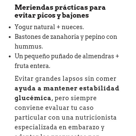
Meriendas prácticas para
evitar picos y bajones
Yogur natural + nueces.
Bastones de zanahoria y pepino con
hummus.
Un pequeño puñado de almendras +
fruta entera.
Evitar grandes lapsos sin comer
ayuda a mantener estabilidad
glucémica
, pero siempre
conviene evaluar tu caso
particular con una nutricionista
especializada en embarazo y