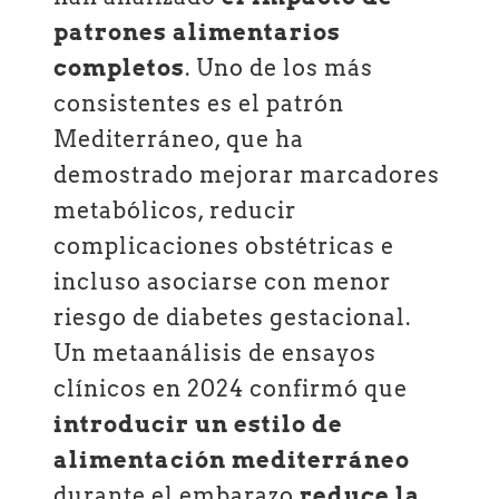
patrones alimentarios
completos
. Uno de los más
consistentes es el patrón
Mediterráneo, que ha
demostrado mejorar marcadores
metabólicos, reducir
complicaciones obstétricas e
incluso asociarse con menor
riesgo de diabetes gestacional.
Un metaanálisis de ensayos
clínicos en 2024 confirmó que
introducir un estilo de
alimentación mediterráneo
durante el embarazo
reduce la