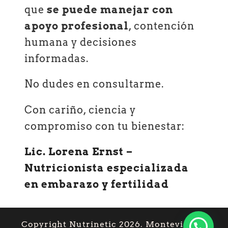
que
se puede manejar con
apoyo profesional
, contención
humana y decisiones
informadas.
No dudes en consultarme.
Con cariño, ciencia y
compromiso con tu bienestar:
Lic. Lorena Ernst –
Nutricionista especializada
en embarazo y fertilidad
Copyright Nutrinetic 2026. Montevideo –