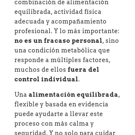
combinación de alimentación
equilibrada, actividad física
adecuada y acompañamiento
profesional. Y lo más importante:
no es un fracaso personal
, sino
una condición metabólica que
responde a múltiples factores,
muchos de ellos
fuera del
control individual
.
Una
alimentación equilibrada
,
flexible y basada en evidencia
puede ayudarte a llevar este
proceso con más calma y
seguridad. Y no solo para cuidar