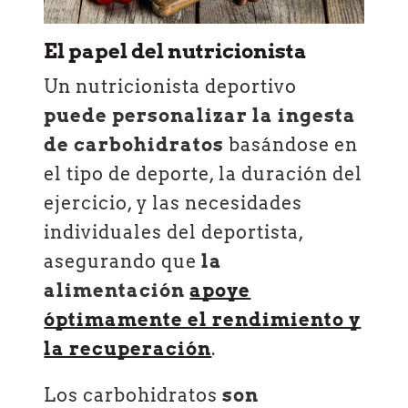
El papel del nutricionista
Un nutricionista deportivo
puede personalizar la ingesta
de carbohidratos
basándose en
el tipo de deporte, la duración del
ejercicio, y las necesidades
individuales del deportista,
asegurando que
la
alimentación
apoye
óptimamente el rendimiento y
la recuperación
.
Los carbohidratos
son