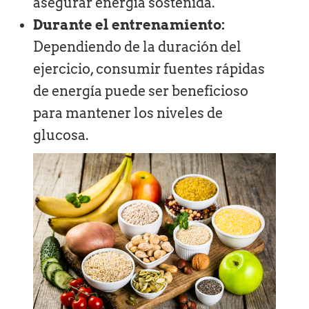
asegurar energía sostenida.
Durante el entrenamiento:
Dependiendo de la duración del
ejercicio, consumir fuentes rápidas
de energía puede ser beneficioso
para mantener los niveles de
glucosa.