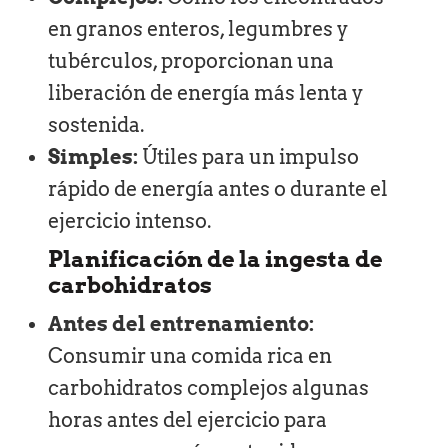
en granos enteros, legumbres y
tubérculos, proporcionan una
liberación de energía más lenta y
sostenida.
Simples:
Útiles para un impulso
rápido de energía antes o durante el
ejercicio intenso.
Planificación de la ingesta de
carbohidratos
Antes del entrenamiento:
Consumir una comida rica en
carbohidratos complejos algunas
horas antes del ejercicio para