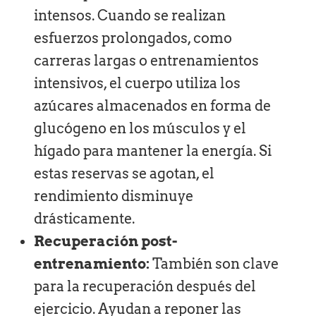
intensos. Cuando se realizan
esfuerzos prolongados, como
carreras largas o entrenamientos
intensivos, el cuerpo utiliza los
azúcares almacenados en forma de
glucógeno en los músculos y el
hígado para mantener la energía. Si
estas reservas se agotan, el
rendimiento disminuye
drásticamente.
Recuperación post-
entrenamiento:
También son clave
para la recuperación después del
ejercicio. Ayudan a reponer las