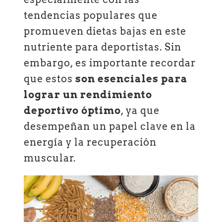
tendencias populares que
promueven dietas bajas en este
nutriente para deportistas. Sin
embargo, es importante recordar
que estos
son esenciales para
lograr un rendimiento
deportivo óptimo
, ya que
desempeñan un papel clave en la
energía y la recuperación
muscular.