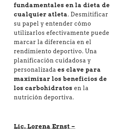
fundamentales en la dieta de
cualquier atleta
. Desmitificar
su papel y entender cómo
utilizarlos efectivamente puede
marcar la diferencia en el
rendimiento deportivo. Una
planificación cuidadosa y
personalizada
es clave para
maximizar los beneficios de
los carbohidratos
en la
nutrición deportiva.
Lic. Lorena Ernst –