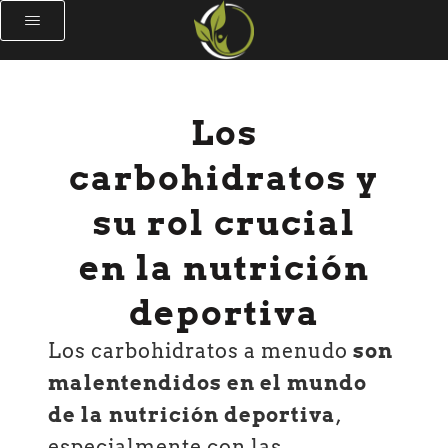
Los
carbohidratos y
su rol crucial
en la nutrición
deportiva
Los carbohidratos a menudo
son
malentendidos en el mundo
de la nutrición deportiva
,
especialmente con las