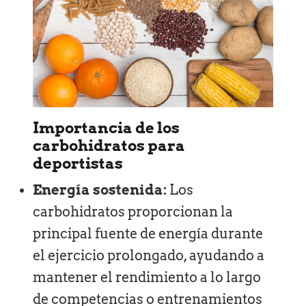
Importancia de los
carbohidratos para
deportistas
Energía sostenida:
Los
carbohidratos proporcionan la
principal fuente de energía durante
el ejercicio prolongado, ayudando a
mantener el rendimiento a lo largo
de competencias o entrenamientos