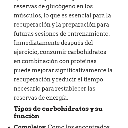
reservas de glucógeno en los
músculos, lo que es esencial para la
recuperación y la preparación para
futuras sesiones de entrenamiento.
Inmediatamente después del
ejercicio, consumir carbohidratos
en combinación con proteínas
puede mejorar significativamente la
recuperación y reducir el tiempo
necesario para restablecer las
reservas de energía.
Tipos de carbohidratos y su
función
Complejos:
Como los encontrados