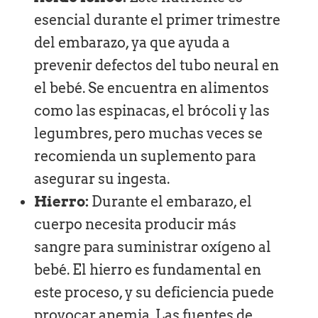
esencial durante el primer trimestre
del embarazo, ya que ayuda a
prevenir defectos del tubo neural en
el bebé. Se encuentra en alimentos
como las espinacas, el brócoli y las
legumbres, pero muchas veces se
recomienda un suplemento para
asegurar su ingesta.
Hierro:
Durante el embarazo, el
cuerpo necesita producir más
sangre para suministrar oxígeno al
bebé. El hierro es fundamental en
este proceso, y su deficiencia puede
provocar anemia. Las fuentes de