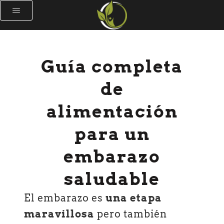
Guía completa
de
alimentación
para un
embarazo
saludable
El embarazo es
una etapa
maravillosa
pero también