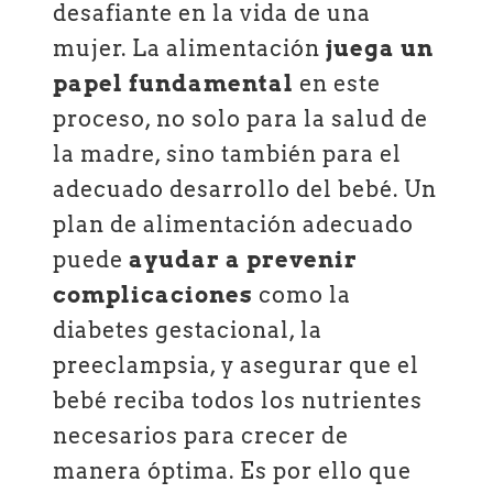
desafiante en la vida de una
mujer. La alimentación
juega un
papel fundamental
en este
proceso, no solo para la salud de
la madre, sino también para el
adecuado desarrollo del bebé. Un
plan de alimentación adecuado
puede
ayudar a prevenir
complicaciones
como la
diabetes gestacional, la
preeclampsia, y asegurar que el
bebé reciba todos los nutrientes
necesarios para crecer de
manera óptima. Es por ello que