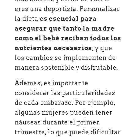
eres una deportista. Personalizar
la dieta
es esencial para
asegurar que tanto la madre
como el bebé reciban todos los
nutrientes necesarios
, y que
los cambios se implementen de
manera sostenible y disfrutable.
Además, es importante
considerar las particularidades
de cada embarazo. Por ejemplo,
algunas mujeres pueden tener
náuseas durante el primer
trimestre, lo que puede dificultar