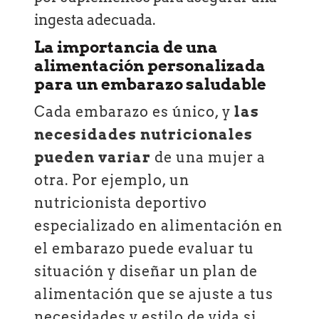
ingesta adecuada.
La importancia de una
alimentación personalizada
para un embarazo saludable
Cada embarazo es único, y
las
necesidades nutricionales
pueden variar
de una mujer a
otra. Por ejemplo, un
nutricionista deportivo
especializado en alimentación en
el embarazo puede evaluar tu
situación y diseñar un plan de
alimentación que se ajuste a tus
necesidades y estilo de vida si