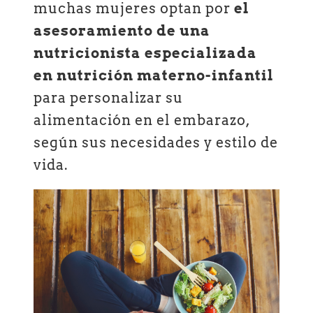
muchas mujeres optan por
el
asesoramiento de una
nutricionista especializada
en nutrición materno-infantil
para personalizar su
alimentación en el embarazo,
según sus necesidades y estilo de
vida.