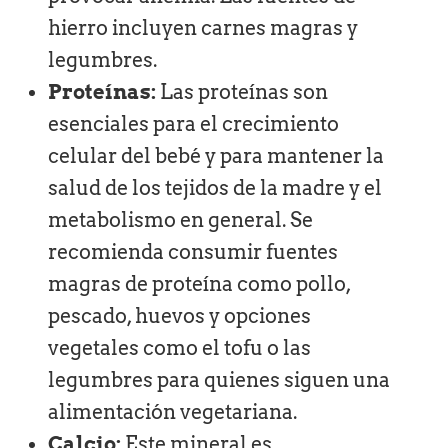
hierro incluyen carnes magras y
legumbres.
Proteínas:
Las proteínas son
esenciales para el crecimiento
celular del bebé y para mantener la
salud de los tejidos de la madre y el
metabolismo en general. Se
recomienda consumir fuentes
magras de proteína como pollo,
pescado, huevos y opciones
vegetales como el tofu o las
legumbres para quienes siguen una
alimentación vegetariana.
Calcio:
Este mineral es