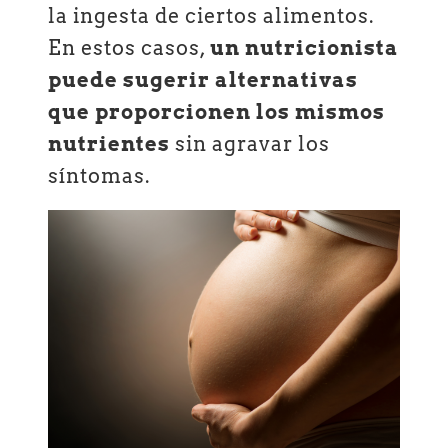
la ingesta de ciertos alimentos.
En estos casos,
un nutricionista
puede sugerir alternativas
que proporcionen los mismos
nutrientes
sin agravar los
síntomas.