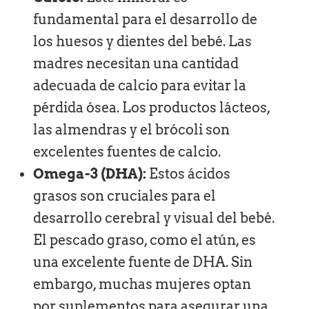
fundamental para el desarrollo de
los huesos y dientes del bebé. Las
madres necesitan una cantidad
adecuada de calcio para evitar la
pérdida ósea. Los productos lácteos,
las almendras y el brócoli son
excelentes fuentes de calcio.
Omega-3 (DHA):
Estos ácidos
grasos son cruciales para el
desarrollo cerebral y visual del bebé.
El pescado graso, como el atún, es
una excelente fuente de DHA. Sin
embargo, muchas mujeres optan
por suplementos para asegurar una