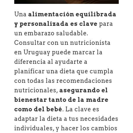
Una
alimentación equilibrada
y personalizada es clave
para
un embarazo saludable.
Consultar con un nutricionista
en Uruguay puede marcar la
diferencia al ayudarte a
planificar una dieta que cumpla
con todas las recomendaciones
nutricionales,
asegurando el
bienestar tanto de la madre
como del bebé
. La clave es
adaptar la dieta a tus necesidades
individuales, y hacer los cambios