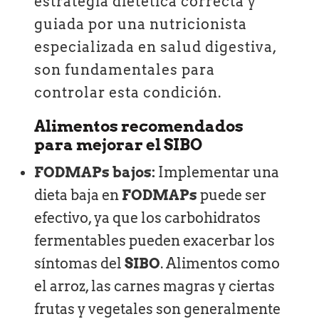
estrategia dietética correcta y
guiada por una nutricionista
especializada en salud digestiva,
son fundamentales para
controlar esta condición.
Alimentos recomendados
para mejorar el SIBO
FODMAPs bajos:
Implementar una
dieta baja en
FODMAPs
puede ser
efectivo, ya que los carbohidratos
fermentables pueden exacerbar los
síntomas del
SIBO
. Alimentos como
el arroz, las carnes magras y ciertas
frutas y vegetales son generalmente