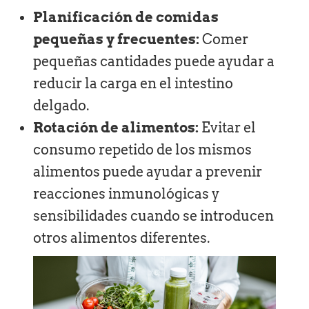
Planificación de comidas
pequeñas y frecuentes:
Comer
pequeñas cantidades puede ayudar a
reducir la carga en el intestino
delgado.
Rotación de alimentos:
Evitar el
consumo repetido de los mismos
alimentos puede ayudar a prevenir
reacciones inmunológicas y
sensibilidades cuando se introducen
otros alimentos diferentes.