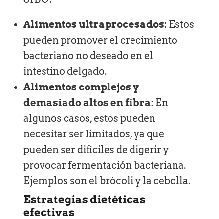
Alimentos ultraprocesados:
Estos
pueden promover el crecimiento
bacteriano no deseado en el
intestino delgado.
Alimentos complejos y
demasiado altos en fibra:
En
algunos casos, estos pueden
necesitar ser limitados, ya que
pueden ser difíciles de digerir y
provocar fermentación bacteriana.
Ejemplos son el brócoli y la cebolla.
Estrategias dietéticas
efectivas