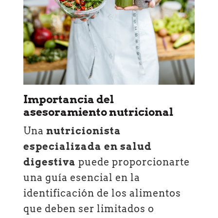
Importancia del
asesoramiento nutricional
Una
nutricionista
especializada en salud
digestiva
puede proporcionarte
una guía esencial en la
identificación de los alimentos
que deben ser limitados o