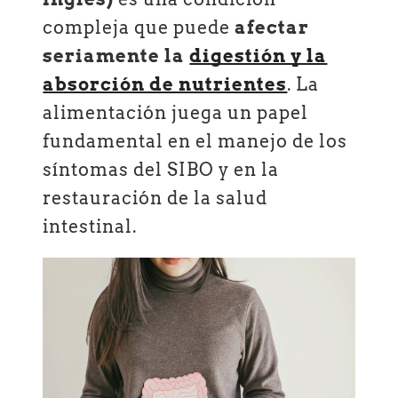
compleja que puede
afectar
seriamente la
digestión y la
absorción de nutrientes
. La
alimentación juega un papel
fundamental en el manejo de los
síntomas del SIBO y en la
restauración de la salud
intestinal.