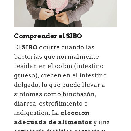
Comprender el SIBO
El
SIBO
ocurre cuando las
bacterias que normalmente
residen en el colon (intestino
grueso), crecen en el intestino
delgado, lo que puede llevar a
síntomas como hinchazón,
diarrea, estreñimiento e
indigestión. La
elección
adecuada de alimentos
y una