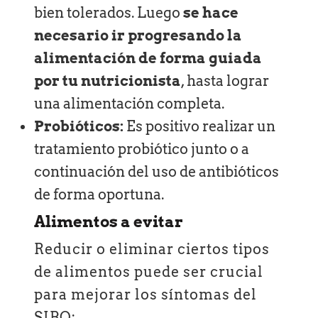
bien tolerados. Luego
se hace
necesario ir progresando la
alimentación de forma guiada
por tu nutricionista
, hasta lograr
una alimentación completa.
Probióticos:
Es positivo realizar un
tratamiento probiótico junto o a
continuación del uso de antibióticos
de forma oportuna.
Alimentos a evitar
Reducir o eliminar ciertos tipos
de alimentos puede ser crucial
para mejorar los síntomas del
SIBO: