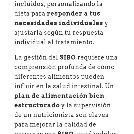
incluidos, personalizando la
dieta para
responder a tus
necesidades individuales
y
ajustarla según tu respuesta
individual al tratamiento.
La gestión del
SIBO
requiere una
comprensión profunda de cómo
diferentes alimentos pueden
influir en la salud intestinal. Un
plan de alimentación bien
estructurado
y la supervisión
de un nutricionista son claves
para mejorar la calidad de