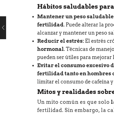
Hábitos saludables para 
Mantener un peso saludable
fertilidad
. Puede alterar la pr
alcanzar y mantener un peso sal
Reducir el estrés:
El estrés c
hormonal
. Técnicas de manejo
pueden ser útiles para mejorar la
Evitar el consumo excesivo d
fertilidad tanto en hombres
limitar el consumo de cafeína y 
Mitos y realidades sobre 
Un mito común es que solo
fertilidad. Sin embargo, la c