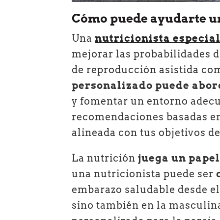
Cómo puede ayudarte una
Una
nutricionista especial
mejorar las probabilidades 
de reproducción asistida como
personalizado puede abord
y fomentar un entorno adecu
recomendaciones basadas e
alineada con tus objetivos de 
La nutrición
juega un papel
una nutricionista puede ser
embarazo saludable desde el 
sino también en la masculin