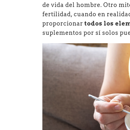
de vida del hombre. Otro mit
fertilidad, cuando en realida
proporcionar
todos los ele
suplementos por sí solos pue