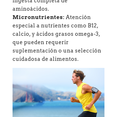
ingesta completa de
aminoácidos.
Micronutrientes:
Atención
especial a nutrientes como B12,
calcio, y ácidos grasos omega-3,
que pueden requerir
suplementación o una selección
cuidadosa de alimentos.