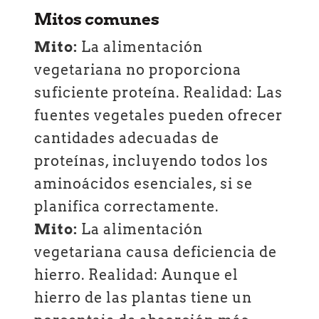
Mitos comunes
Mito:
La alimentación
vegetariana no proporciona
suficiente proteína. Realidad: Las
fuentes vegetales pueden ofrecer
cantidades adecuadas de
proteínas, incluyendo todos los
aminoácidos esenciales, si se
planifica correctamente.
Mito:
La alimentación
vegetariana causa deficiencia de
hierro. Realidad: Aunque el
hierro de las plantas tiene un