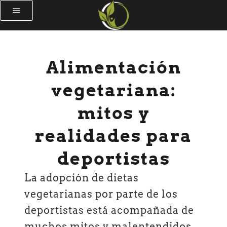
Alimentación
vegetariana:
mitos y
realidades para
deportistas
La adopción de dietas
vegetarianas por parte de los
deportistas está acompañada de
muchos mitos y malentendidos.