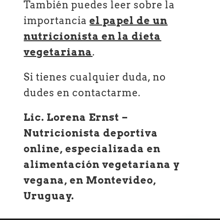
También puedes leer sobre la
importancia
el papel de un
nutricionista en la dieta
vegetariana
.
Si tienes cualquier duda, no
dudes en contactarme.
Lic. Lorena Ernst –
Nutricionista deportiva
online, especializada en
alimentación vegetariana y
vegana, en Montevideo,
Uruguay.