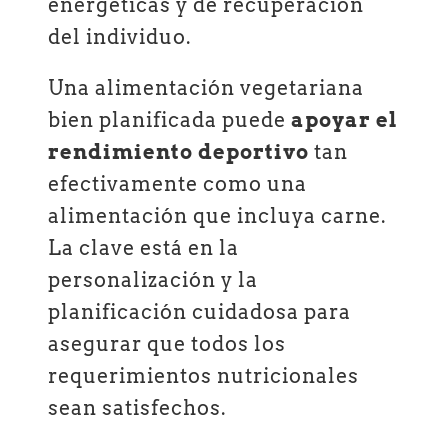
energéticas y de recuperación
del individuo.
Una alimentación vegetariana
bien planificada puede
apoyar el
rendimiento deportivo
tan
efectivamente como una
alimentación que incluya carne.
La clave está en la
personalización y la
planificación cuidadosa para
asegurar que todos los
requerimientos nutricionales
sean satisfechos.