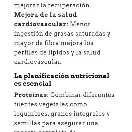
mejorar la recuperación.
Mejora de la salud
cardiovascular:
Menor
ingestión de grasas saturadas y
mayor de fibra mejora los
perfiles de lípidos y la salud
cardiovascular.
La planificación nutricional
es esencial
Proteínas:
Combinar diferentes
fuentes vegetales como
legumbres, granos integrales y
semillas para asegurar una