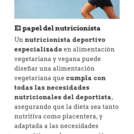
El papel del nutricionista
Un
nutricionista deportivo
especializado
en alimentación
vegetariana y vegana puede
diseñar una alimentación
vegetariana que
cumpla con
todas las necesidades
nutricionales del deportista
,
asegurando que la dieta sea tanto
nutritiva como placentera, y
adaptada a las necesidades