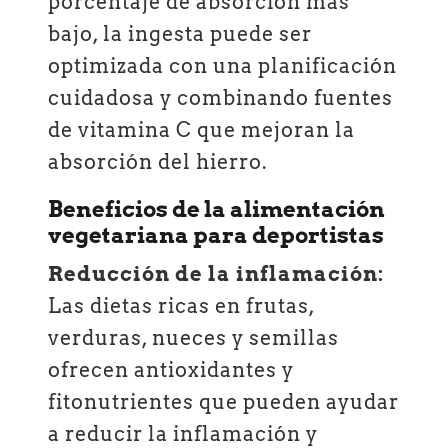
porcentaje de absorción más
bajo, la ingesta puede ser
optimizada con una planificación
cuidadosa y combinando fuentes
de vitamina C que mejoran la
absorción del hierro.
Beneficios de la alimentación
vegetariana para deportistas
Reducción de la inflamación:
Las dietas ricas en frutas,
verduras, nueces y semillas
ofrecen antioxidantes y
fitonutrientes que pueden ayudar
a reducir la inflamación y