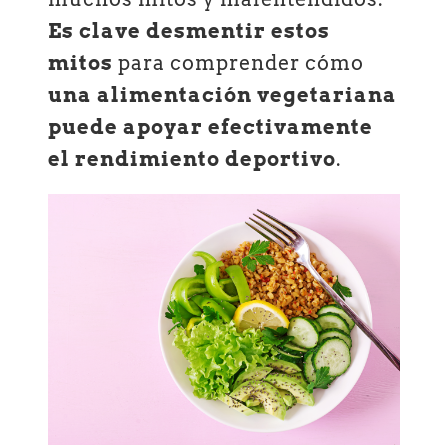
Es clave desmentir estos
mitos
para comprender cómo
una alimentación vegetariana
puede apoyar efectivamente
el rendimiento deportivo
.