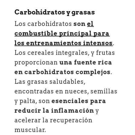
Carbohidratos y grasas
Los carbohidratos
son
el
combustible principal para
los entrenamientos intensos
.
Los cereales integrales, y frutas
proporcionan
una fuente rica
en carbohidratos complejos
.
Las grasas saludables,
encontradas en nueces, semillas
y palta, son
esenciales para
reducir la inflamación
y
acelerar la recuperación
muscular.