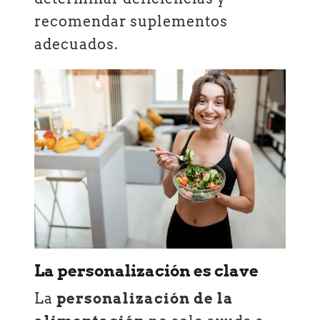
recomendar suplementos
adecuados.
La personalización es clave
La
personalización de la