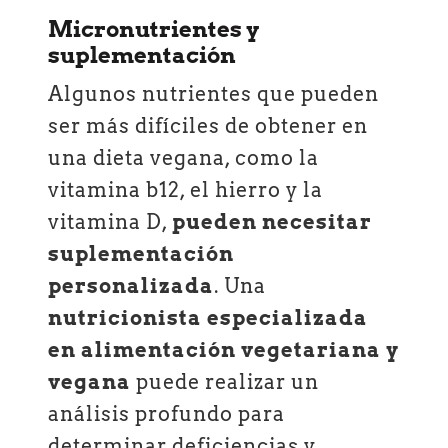
Micronutrientes y
suplementación
Algunos nutrientes que pueden
ser más difíciles de obtener en
una dieta vegana, como la
vitamina b12, el hierro y la
vitamina D,
pueden necesitar
suplementación
personalizada
. Una
nutricionista especializada
en alimentación vegetariana y
vegana
puede realizar un
análisis profundo para
determinar deficiencias y