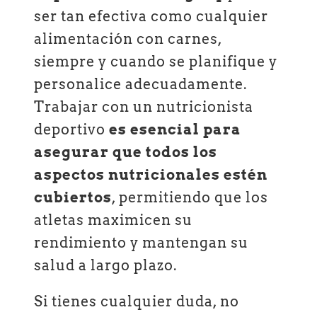
ser tan efectiva como cualquier
alimentación con carnes,
siempre y cuando se planifique y
personalice adecuadamente.
Trabajar con un nutricionista
deportivo
es esencial para
asegurar que todos los
aspectos nutricionales estén
cubiertos
, permitiendo que los
atletas maximicen su
rendimiento y mantengan su
salud a largo plazo.
Si tienes cualquier duda, no