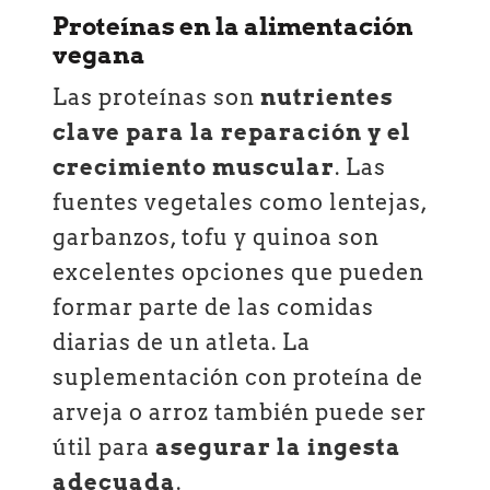
Proteínas en la alimentación
vegana
Las proteínas son
nutrientes
clave para la reparación y el
crecimiento muscular
. Las
fuentes vegetales como lentejas,
garbanzos, tofu y quinoa son
excelentes opciones que pueden
formar parte de las comidas
diarias de un atleta. La
suplementación con proteína de
arveja o arroz también puede ser
útil para
asegurar la ingesta
adecuada
.