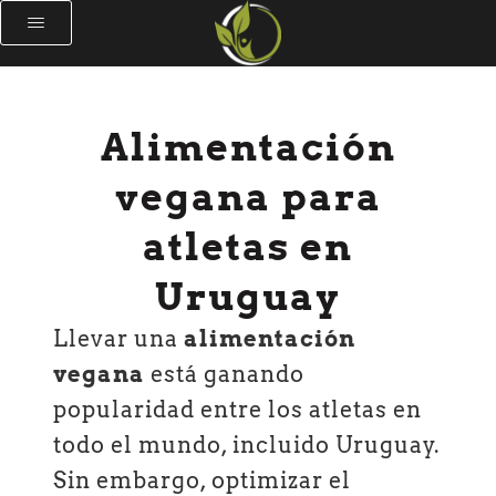
Alimentación
vegana para
atletas en
Uruguay
Llevar una
alimentación
vegana
está ganando
popularidad entre los atletas en
todo el mundo, incluido Uruguay.
Sin embargo, optimizar el