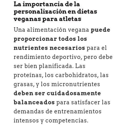
La importancia de la
personalización en dietas
veganas para atletas
Una alimentación vegana
puede
proporcionar todos los
nutrientes necesarios
para el
rendimiento deportivo, pero debe
ser bien planificada. Las
proteínas, los carbohidratos, las
grasas, y los micronutrientes
deben ser cuidadosamente
balanceados
para satisfacer las
demandas de entrenamientos
intensos y competencias.