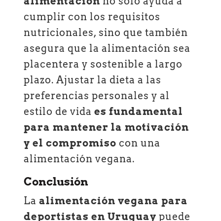
alimentación
no solo ayuda a
cumplir con los requisitos
nutricionales, sino que también
asegura que la alimentación sea
placentera y sostenible a largo
plazo. Ajustar la dieta a las
preferencias personales y al
estilo de vida
es fundamental
para mantener la motivación
y el compromiso
con una
alimentación vegana.
Conclusión
La
alimentación vegana para
deportistas en Uruguay
puede