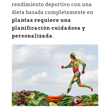
rendimiento deportivo con una
dieta basada completamente en
plantas requiere una
planificación cuidadosa y
personalizada
.