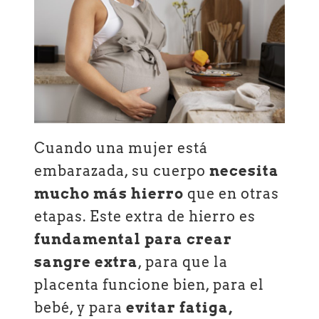
Cuando una mujer está
embarazada, su cuerpo
necesita
mucho más hierro
que en otras
etapas. Este extra de hierro es
fundamental para crear
sangre extra
, para que la
placenta funcione bien, para el
bebé, y para
evitar fatiga,