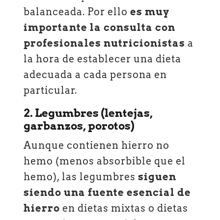
balanceada. Por ello
es muy
importante la consulta con
profesionales nutricionistas
a
la hora de establecer una dieta
adecuada a cada persona en
particular.
2. Legumbres (lentejas,
garbanzos, porotos)
Aunque contienen hierro no
hemo (menos absorbible que el
hemo), las legumbres
siguen
siendo una fuente esencial de
hierro
en dietas mixtas o dietas