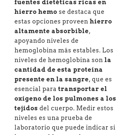
fuentes dietéticas ricas en
hierro hemo
se destaca que
estas opciones proveen
hierro
altamente absorbible
,
apoyando niveles de
hemoglobina más estables. Los
niveles de hemoglobina son
la
cantidad de esta proteína
presente en la sangre
, que es
esencial para
transportar el
oxígeno de los pulmones a los
tejidos
del cuerpo. Medir estos
niveles es una prueba de
laboratorio que puede indicar si