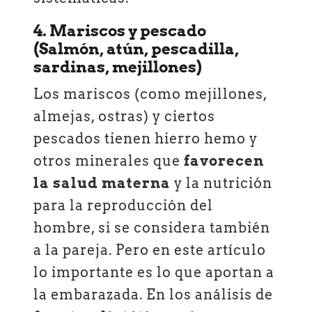
4. Mariscos y pescado
(Salmón, atún, pescadilla,
sardinas, mejillones)
Los mariscos (como mejillones,
almejas, ostras) y ciertos
pescados tienen hierro hemo y
otros minerales que
favorecen
la salud materna
y la nutrición
para la reproducción del
hombre, si se considera también
a la pareja. Pero en este artículo
lo importante es lo que aportan a
la embarazada. En los análisis de