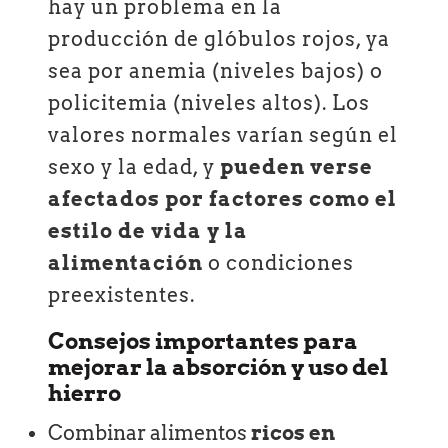
hay un problema en la
producción de glóbulos rojos, ya
sea por anemia (niveles bajos) o
policitemia (niveles altos). Los
valores normales varían según el
sexo y la edad, y
pueden verse
afectados por factores como el
estilo de vida y la
alimentación
o condiciones
preexistentes.
Consejos importantes para
mejorar la absorción y uso del
hierro
Combinar alimentos
ricos en