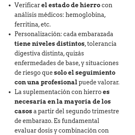
Verificar
el estado de hierro
con
análisis médicos: hemoglobina,
ferritina, etc.
Personalización: cada embarazada
tiene niveles distintos
, tolerancia
digestiva distinta, quizás
enfermedades de base, y situaciones
de riesgo que
solo el seguimiento
con una profesional
puede valorar.
La suplementación con hierro
es
necesaria en la mayoría de los
casos
a partir del segundo trimestre
de embarazo. Es fundamental
evaluar dosis y combinación con