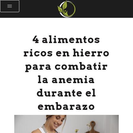
4 alimentos
ricos en hierro
para combatir
la anemia
durante el
embarazo