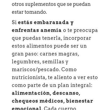
otros suplementos que se puedan
estar tomando.
Si
estás embarazada y
enfrentas anemia
o te preocupa
que puedas tenerla, incorporar
estos alimentos puede ser un
gran paso: carnes magras,
legumbres, semillas y
mariscos/pescado. Como
nutricionista, te aliento a ver esto
como parte de un plan integral:
alimentación, descanso,
chequeos médicos, bienestar
emocional
. Cada cuerpo