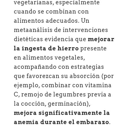
vegetarianas, especialmente
cuando se combinan con
alimentos adecuados. Un
metaanálisis de intervenciones
dietéticas evidencia que
mejorar
la ingesta de hierro
presente
en alimentos vegetales,
acompañando con estrategias
que favorezcan su absorción (por
ejemplo, combinar con vitamina
C, remojo de legumbres previa a
la cocción, germinación),
mejora significativamente la
anemia durante el embarazo
.