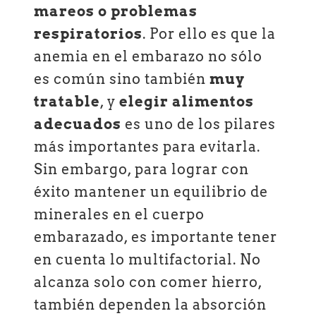
mareos o problemas
respiratorios
. Por ello es que la
anemia en el embarazo no sólo
es común sino también
muy
tratable
, y
elegir alimentos
adecuados
es uno de los pilares
más importantes para evitarla.
Sin embargo, para lograr con
éxito mantener un equilibrio de
minerales en el cuerpo
embarazado, es importante tener
en cuenta lo multifactorial. No
alcanza solo con comer hierro,
también dependen la absorción