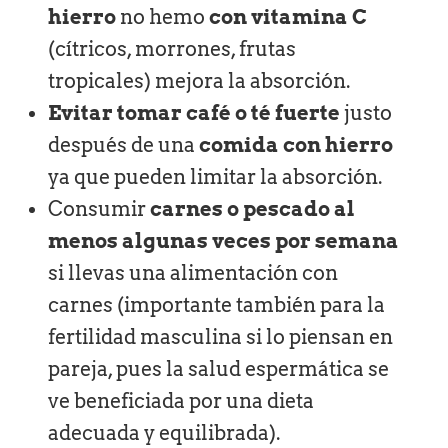
hierro
no hemo
con vitamina C
(cítricos, morrones, frutas
tropicales) mejora la absorción.
Evitar tomar café o té fuerte
justo
después de una
comida con hierro
ya que pueden limitar la absorción.
Consumir
carnes o pescado al
menos algunas veces por semana
si llevas una alimentación con
carnes (importante también para la
fertilidad masculina si lo piensan en
pareja, pues la salud espermática se
ve beneficiada por una dieta
adecuada y equilibrada).