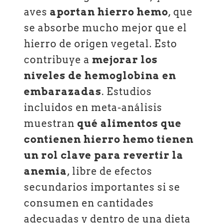
aves
aportan hierro hemo
, que
se absorbe mucho mejor que el
hierro de origen vegetal. Esto
contribuye a
mejorar los
niveles de hemoglobina en
embarazadas
. Estudios
incluidos en meta-análisis
muestran
qué alimentos que
contienen hierro hemo tienen
un rol clave para revertir la
anemia
, libre de efectos
secundarios importantes si se
consumen en cantidades
adecuadas y dentro de una dieta