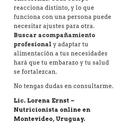
reacciona distinto, y lo que
funciona con una persona puede
necesitar ajustes para otra.
Buscar acompañamiento
profesional
y adaptar tu
alimentación a tus necesidades
hará que tu embarazo y tu salud
se fortalezcan.
No tengas dudas en consultarme.
Lic. Lorena Ernst –
Nutricionista online en
Montevideo, Uruguay.