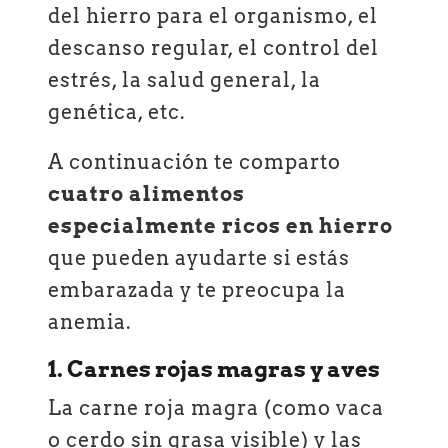
del hierro para el organismo, el
descanso regular, el control del
estrés, la salud general, la
genética, etc.
A continuación te comparto
cuatro alimentos
especialmente ricos en hierro
que pueden ayudarte si estás
embarazada y te preocupa la
anemia.
1. Carnes rojas magras y aves
La carne roja magra (como vaca
o cerdo sin grasa visible) y las