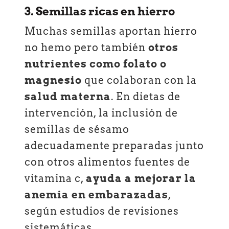
3. Semillas ricas en hierro
Muchas semillas aportan hierro
no hemo pero también
otros
nutrientes como folato o
magnesio
que colaboran con la
salud materna
. En dietas de
intervención, la inclusión de
semillas de sésamo
adecuadamente preparadas junto
con otros alimentos fuentes de
vitamina c,
ayuda a mejorar la
anemia en embarazadas
,
según estudios de revisiones
sistemáticas.